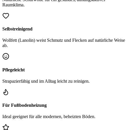
Raumklima.
Selbstreinigend
Wollfett (Lanolin) weist Schmutz und Flecken auf natürliche Weise
ab.
Pflegeleicht
Strapazierfähig und im Alltag leicht zu reinigen.
Für Fußbodenheizung
Ideal geeignet für alle modernen, beheizten Böden.