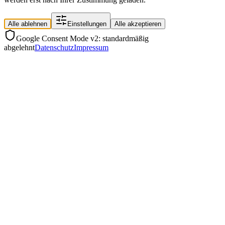
Alle ablehnen
Einstellungen
Alle akzeptieren
Google Consent Mode v2: standardmäßig
abgelehnt
Datenschutz
Impressum