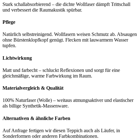
Stark schallabsorbierend – die dichte Wollfaser dämpft Trittschall
und verbessert die Raumakustik spürbar.
Pflege
Natürlich selbstreinigend. Wollfasern weisen Schmutz ab. Absaugen
ohne Bürstenklopfkopf genügt. Flecken mit lauwarmem Wasser
tupfen.
Lichtwirkung
Matt und farbecht – schluckt Reflexionen und sorgt für eine
gleichmäßige, warme Farbwirkung im Raum.
Materialvergleich & Qualität
100% Naturfaser (Wolle) – weitaus atmungsaktiver und elastischer
als billige Synthetik-Massenware.
Alternativen & ähnliche Farben
Auf Anfrage fertigen wir diesen Teppich auch als Läufer, in
Sonderformen oder anderen Farbkombinationen.