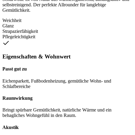
selbstreinigend. Der perfekte Allrounder für langlebige
Gemütlichkeit.
Weichheit
Glanz
Strapazierfähigkeit
Pflegeleichtigkeit
Eigenschaften & Wohnwert
Passt gut zu
Eichenparkett, Fußbodenheizung, gemütliche Wohn- und
Schlafbereiche
Raumwirkung
Bringt spürbare Gemütlichkeit, natürliche Wärme und ein
behagliches Wohngefühl in den Raum.
Akustik