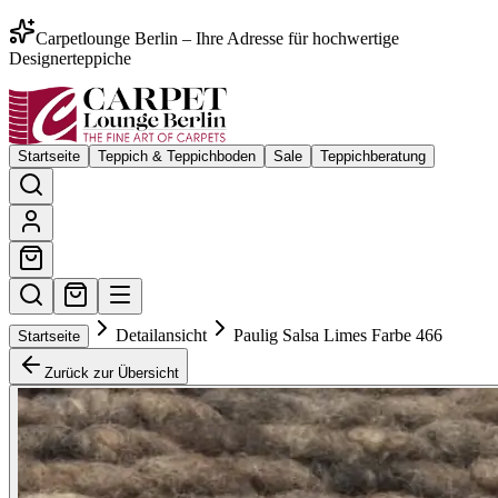
Carpetlounge Berlin – Ihre Adresse für hochwertige
Designerteppiche
Startseite
Teppich & Teppichboden
Sale
Teppichberatung
Detailansicht
Paulig Salsa Limes Farbe 466
Startseite
Zurück zur Übersicht