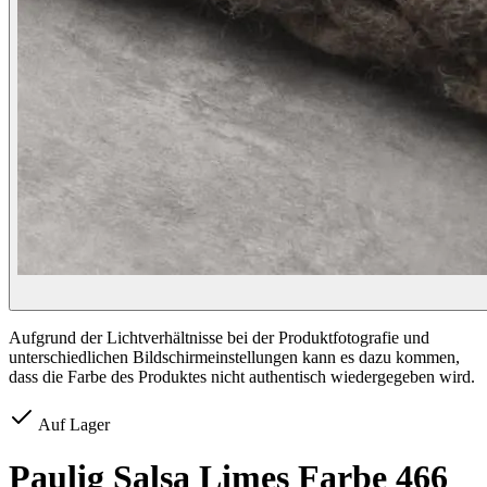
Aufgrund der Lichtverhältnisse bei der Produktfotografie und
unterschiedlichen Bildschirmeinstellungen kann es dazu kommen,
dass die Farbe des Produktes nicht authentisch wiedergegeben wird.
Auf Lager
Paulig Salsa Limes Farbe 466