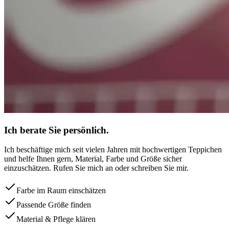
Ich berate Sie persönlich.
Ich beschäftige mich seit vielen Jahren mit hochwertigen Teppichen
und helfe Ihnen gern, Material, Farbe und Größe sicher
einzuschätzen. Rufen Sie mich an oder schreiben Sie mir.
Farbe im Raum einschätzen
Passende Größe finden
Material & Pflege klären