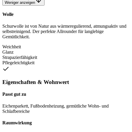
Weniger anzeigen
Wolle
Schurwolle ist von Natur aus wärmeregulierend, atmungsaktiv und
selbstreinigend. Der perfekte Allrounder für langlebige
Gemütlichkeit.
Weichheit
Glanz
Strapazierfähigkeit
Pflegeleichtigkeit
Eigenschaften & Wohnwert
Passt gut zu
Eichenparkett, Fußbodenheizung, gemütliche Wohn- und
Schlafbereiche
Raumwirkung