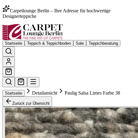
Carpetlounge Berlin – Ihre Adresse für hochwertige
Designerteppiche
Startseite
Teppich & Teppichboden
Sale
Teppichberatung
Detailansicht
Paulig Salsa Limes Farbe 38
Startseite
Zurück zur Übersicht