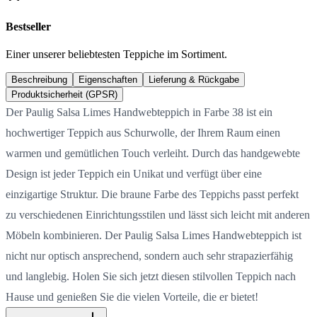
Bestseller
Einer unserer beliebtesten Teppiche im Sortiment.
Beschreibung
Eigenschaften
Lieferung & Rückgabe
Produktsicherheit (GPSR)
Der Paulig Salsa Limes Handwebteppich in Farbe 38 ist ein
hochwertiger Teppich aus Schurwolle, der Ihrem Raum einen
warmen und gemütlichen Touch verleiht. Durch das handgewebte
Design ist jeder Teppich ein Unikat und verfügt über eine
einzigartige Struktur. Die braune Farbe des Teppichs passt perfekt
zu verschiedenen Einrichtungsstilen und lässt sich leicht mit anderen
Möbeln kombinieren. Der Paulig Salsa Limes Handwebteppich ist
nicht nur optisch ansprechend, sondern auch sehr strapazierfähig
und langlebig. Holen Sie sich jetzt diesen stilvollen Teppich nach
Hause und genießen Sie die vielen Vorteile, die er bietet!