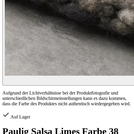
Aufgrund der Lichtverhältnisse bei der Produktfotografie und
unterschiedlichen Bildschirmeinstellungen kann es dazu kommen,
dass die Farbe des Produktes nicht authentisch wiedergegeben wird.
Auf Lager
Paulig Salsa Limes Farbe 38