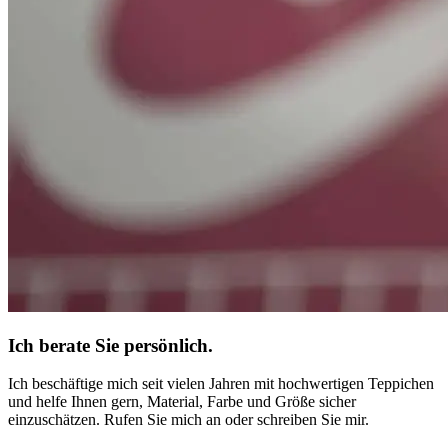
Ich berate Sie persönlich.
Ich beschäftige mich seit vielen Jahren mit hochwertigen Teppichen
und helfe Ihnen gern, Material, Farbe und Größe sicher
einzuschätzen. Rufen Sie mich an oder schreiben Sie mir.