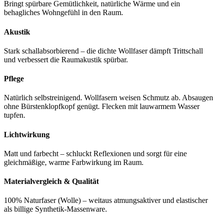
Bringt spürbare Gemütlichkeit, natürliche Wärme und ein
behagliches Wohngefühl in den Raum.
Akustik
Stark schallabsorbierend – die dichte Wollfaser dämpft Trittschall
und verbessert die Raumakustik spürbar.
Pflege
Natürlich selbstreinigend. Wollfasern weisen Schmutz ab. Absaugen
ohne Bürstenklopfkopf genügt. Flecken mit lauwarmem Wasser
tupfen.
Lichtwirkung
Matt und farbecht – schluckt Reflexionen und sorgt für eine
gleichmäßige, warme Farbwirkung im Raum.
Materialvergleich & Qualität
100% Naturfaser (Wolle) – weitaus atmungsaktiver und elastischer
als billige Synthetik-Massenware.