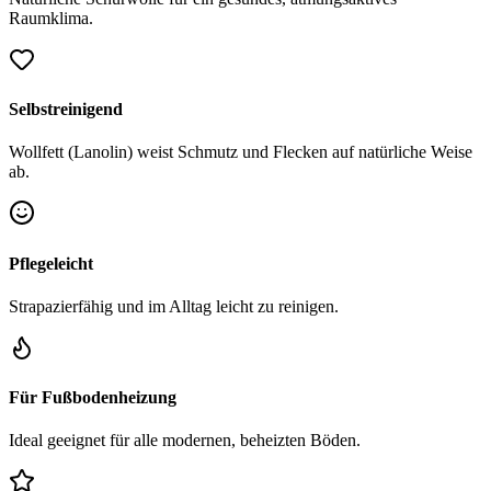
Raumklima.
Selbstreinigend
Wollfett (Lanolin) weist Schmutz und Flecken auf natürliche Weise
ab.
Pflegeleicht
Strapazierfähig und im Alltag leicht zu reinigen.
Für Fußbodenheizung
Ideal geeignet für alle modernen, beheizten Böden.