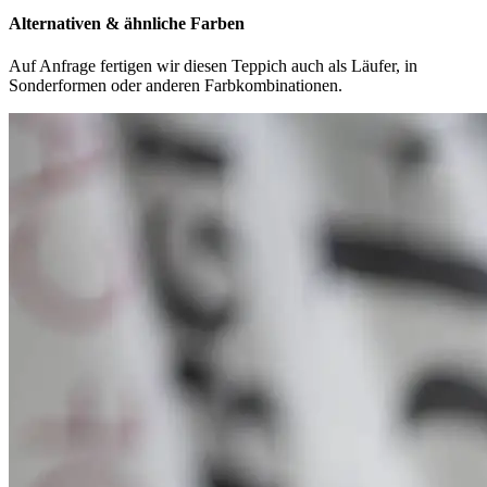
Alternativen & ähnliche Farben
Auf Anfrage fertigen wir diesen Teppich auch als Läufer, in
Sonderformen oder anderen Farbkombinationen.