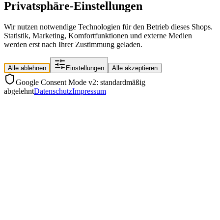
Privatsphäre-Einstellungen
Wir nutzen notwendige Technologien für den Betrieb dieses Shops.
Statistik, Marketing, Komfortfunktionen und externe Medien
werden erst nach Ihrer Zustimmung geladen.
Alle ablehnen
Einstellungen
Alle akzeptieren
Google Consent Mode v2: standardmäßig
abgelehnt
Datenschutz
Impressum