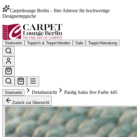
Carpetlounge Berlin – Ihre Adresse für hochwertige
Designerteppiche
Startseite
Teppich & Teppichboden
Sale
Teppichberatung
Detailansicht
Paulig Salsa Jive Farbe 445
Startseite
Zurück zur Übersicht