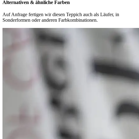
Alternativen & ähnliche Farben
Auf Anfrage fertigen wir diesen Teppich auch als Läufer, in
Sonderformen oder anderen Farbkombinationen.