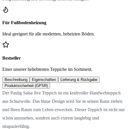
Für Fußbodenheizung
Ideal geeignet für alle modernen, beheizten Böden.
Bestseller
Einer unserer beliebtesten Teppiche im Sortiment.
Beschreibung
Eigenschaften
Lieferung & Rückgabe
Produktsicherheit (GPSR)
Der Paulig Salsa Jive Teppich ist ein kraftvoller Handwebteppich
aus Schurwolle. Das blaue Design wird Sie in seinen Bann ziehen
und Ihren Raum zum Leben erwecken. Dieser Teppich ist nicht nur
schön anzusehen, sondern auch extrem langlebig und
strapazierfähig.