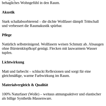
behagliches Wohngefühl in den Raum.
Akustik
Stark schallabsorbierend – die dichte Wollfaser dämpft Trittschall
und verbessert die Raumakustik spürbar.
Pflege
Natürlich selbstreinigend. Wollfasern weisen Schmutz ab. Absaugen
ohne Bürstenklopfkopf genügt. Flecken mit lauwarmem Wasser
tupfen.
Lichtwirkung
Matt und farbecht – schluckt Reflexionen und sorgt für eine
gleichmäßige, warme Farbwirkung im Raum.
Materialvergleich & Qualität
100% Naturfaser (Wolle) – weitaus atmungsaktiver und elastischer
als billige Synthetik-Massenware.