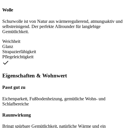
Wolle
Schurwolle ist von Natur aus wärmeregulierend, atmungsaktiv und
selbstreinigend. Der perfekte Allrounder für langlebige
Gemütlichkeit.
Weichheit
Glanz
Strapazierfähigkeit
Pflegeleichtigkeit
Eigenschaften & Wohnwert
Passt gut zu
Eichenparkett, Fußbodenheizung, gemütliche Wohn- und
Schlafbereiche
Raumwirkung
Bringt spürbare Gemütlichkeit, natürliche Wärme und ein