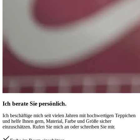
Ich berate Sie persönlich.
Ich beschäftige mich seit vielen Jahren mit hochwertigen Teppichen
und helfe Ihnen gern, Material, Farbe und Größe sicher
einzuschätzen. Rufen Sie mich an oder schreiben Sie mir.