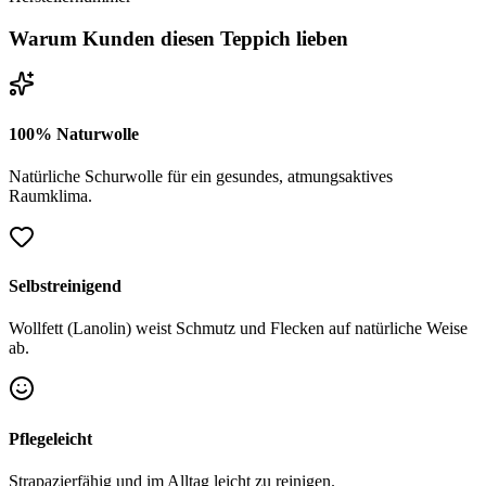
Warum Kunden diesen Teppich lieben
100% Naturwolle
Natürliche Schurwolle für ein gesundes, atmungsaktives
Raumklima.
Selbstreinigend
Wollfett (Lanolin) weist Schmutz und Flecken auf natürliche Weise
ab.
Pflegeleicht
Strapazierfähig und im Alltag leicht zu reinigen.