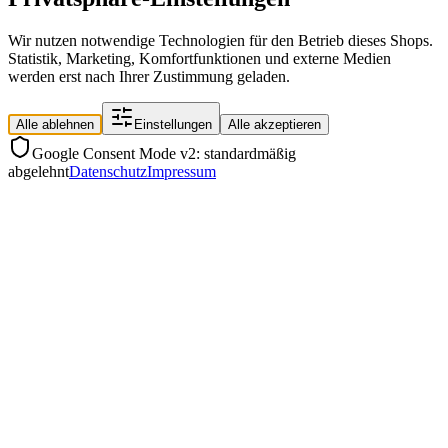
Wir nutzen notwendige Technologien für den Betrieb dieses Shops.
Statistik, Marketing, Komfortfunktionen und externe Medien
werden erst nach Ihrer Zustimmung geladen.
Alle ablehnen
Einstellungen
Alle akzeptieren
Google Consent Mode v2: standardmäßig
abgelehnt
Datenschutz
Impressum