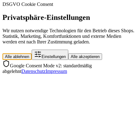
DSGVO Cookie Consent
Privatsphäre-Einstellungen
Wir nutzen notwendige Technologien für den Betrieb dieses Shops.
Statistik, Marketing, Komfortfunktionen und externe Medien
werden erst nach Ihrer Zustimmung geladen.
Alle ablehnen
Einstellungen
Alle akzeptieren
Google Consent Mode v2: standardmäßig
abgelehnt
Datenschutz
Impressum