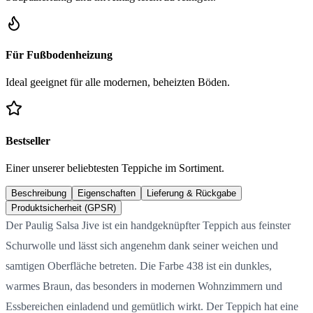
Für Fußbodenheizung
Ideal geeignet für alle modernen, beheizten Böden.
Bestseller
Einer unserer beliebtesten Teppiche im Sortiment.
Beschreibung
Eigenschaften
Lieferung & Rückgabe
Produktsicherheit (GPSR)
Der Paulig Salsa Jive ist ein handgeknüpfter Teppich aus feinster
Schurwolle und lässt sich angenehm dank seiner weichen und
samtigen Oberfläche betreten. Die Farbe 438 ist ein dunkles,
warmes Braun, das besonders in modernen Wohnzimmern und
Essbereichen einladend und gemütlich wirkt. Der Teppich hat eine