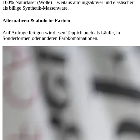
100% Naturfaser (Wolle) – weitaus atmungsaktiver und elastischer
als billige Synthetik-Massenware.
Alternativen & ähnliche Farben
Auf Anfrage fertigen wir diesen Teppich auch als Läufer, in
Sonderformen oder anderen Farbkombinationen.