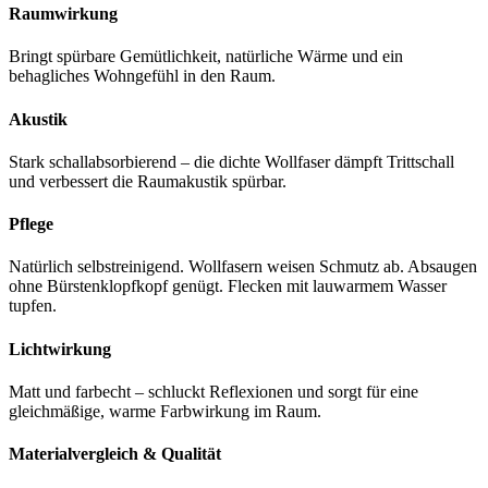
Raumwirkung
Bringt spürbare Gemütlichkeit, natürliche Wärme und ein
behagliches Wohngefühl in den Raum.
Akustik
Stark schallabsorbierend – die dichte Wollfaser dämpft Trittschall
und verbessert die Raumakustik spürbar.
Pflege
Natürlich selbstreinigend. Wollfasern weisen Schmutz ab. Absaugen
ohne Bürstenklopfkopf genügt. Flecken mit lauwarmem Wasser
tupfen.
Lichtwirkung
Matt und farbecht – schluckt Reflexionen und sorgt für eine
gleichmäßige, warme Farbwirkung im Raum.
Materialvergleich & Qualität