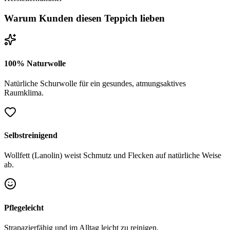
Warum Kunden diesen Teppich lieben
100% Naturwolle
Natürliche Schurwolle für ein gesundes, atmungsaktives
Raumklima.
Selbstreinigend
Wollfett (Lanolin) weist Schmutz und Flecken auf natürliche Weise
ab.
Pflegeleicht
Strapazierfähig und im Alltag leicht zu reinigen.