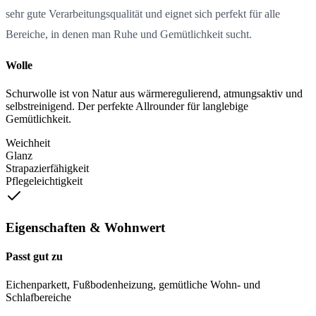
sehr gute Verarbeitungsqualität und eignet sich perfekt für alle
Bereiche, in denen man Ruhe und Gemütlichkeit sucht.
Wolle
Schurwolle ist von Natur aus wärmeregulierend, atmungsaktiv und
selbstreinigend. Der perfekte Allrounder für langlebige
Gemütlichkeit.
Weichheit
Glanz
Strapazierfähigkeit
Pflegeleichtigkeit
Eigenschaften & Wohnwert
Passt gut zu
Eichenparkett, Fußbodenheizung, gemütliche Wohn- und
Schlafbereiche