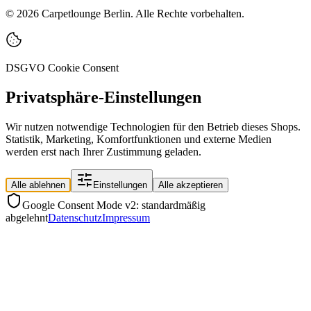
©
2026
Carpetlounge Berlin. Alle Rechte vorbehalten.
DSGVO Cookie Consent
Privatsphäre-Einstellungen
Wir nutzen notwendige Technologien für den Betrieb dieses Shops.
Statistik, Marketing, Komfortfunktionen und externe Medien
werden erst nach Ihrer Zustimmung geladen.
Alle ablehnen
Einstellungen
Alle akzeptieren
Google Consent Mode v2: standardmäßig
abgelehnt
Datenschutz
Impressum