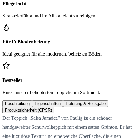
Pflegeleicht
Strapazierfähig und im Alltag leicht zu reinigen.
Für Fußbodenheizung
Ideal geeignet für alle modernen, beheizten Böden.
Bestseller
Einer unserer beliebtesten Teppiche im Sortiment.
Beschreibung
Eigenschaften
Lieferung & Rückgabe
Produktsicherheit (GPSR)
Der Teppich „Salsa Jamaica” von Paulig ist ein schöner,
handgewebter Schurwollteppich mit einem satten Grünton. Er hat
eine luxuriöse Textur und eine weiche Oberfläche, die einen