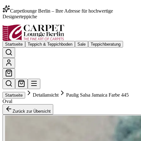
Carpetlounge Berlin – Ihre Adresse für hochwertige
Designerteppiche
Startseite
Teppich & Teppichboden
Sale
Teppichberatung
Detailansicht
Paulig Salsa Jamaica Farbe 445
Startseite
Oval
Zurück zur Übersicht