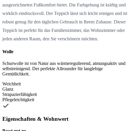
ausgezeichneten Fußkomfort bietet. Die Farbgebung ist kräftig und
wirklich eindrucksvoll. Der Teppich lässt sich leicht reinigen und ist
robust genug für den täglichen Gebrauch in Ihrem Zuhause. Dieser
Teppich ist perfekt für das Familienzimmer, das Wohnzimmer oder
jeden anderen Raum, den Sie verschönern möchten.
Wolle
Schurwolle ist von Natur aus wärmeregulierend, atmungsaktiv und
selbstreinigend. Der perfekte Allrounder für langlebige
Gemütlichkeit.
Weichheit
Glanz
Strapazierfähigkeit
Pflegeleichtigkeit
Eigenschaften & Wohnwert
Passt gut zu