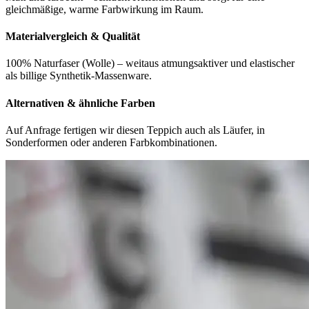
gleichmäßige, warme Farbwirkung im Raum.
Materialvergleich & Qualität
100% Naturfaser (Wolle) – weitaus atmungsaktiver und elastischer
als billige Synthetik-Massenware.
Alternativen & ähnliche Farben
Auf Anfrage fertigen wir diesen Teppich auch als Läufer, in
Sonderformen oder anderen Farbkombinationen.