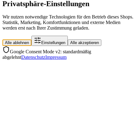
Privatsphäre-Einstellungen
Wir nutzen notwendige Technologien für den Betrieb dieses Shops.
Statistik, Marketing, Komfortfunktionen und externe Medien
werden erst nach Ihrer Zustimmung geladen.
Alle ablehnen
Einstellungen
Alle akzeptieren
Google Consent Mode v2: standardmäßig
abgelehnt
Datenschutz
Impressum