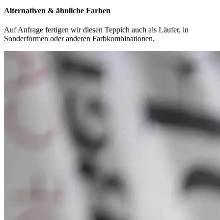
Alternativen & ähnliche Farben
Auf Anfrage fertigen wir diesen Teppich auch als Läufer, in
Sonderformen oder anderen Farbkombinationen.