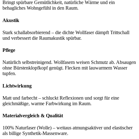
Bringt spürbare Gemütlichkeit, natürliche Wärme und ein
behagliches Wohngefühl in den Raum.
Akustik
Stark schallabsorbierend – die dichte Wollfaser dämpft Trittschall
und verbessert die Raumakustik spürbar.
Pflege
Natürlich selbstreinigend. Wollfasern weisen Schmutz ab. Absaugen
ohne Bürstenklopfkopf genügt. Flecken mit lauwarmem Wasser
tupfen.
Lichtwirkung
Matt und farbecht – schluckt Reflexionen und sorgt für eine
gleichmäßige, warme Farbwirkung im Raum.
Materialvergleich & Qualität
100% Naturfaser (Wolle) – weitaus atmungsaktiver und elastischer
als billige Synthetik-Massenware.