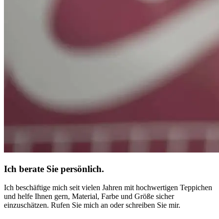
Ich berate Sie persönlich.
Ich beschäftige mich seit vielen Jahren mit hochwertigen Teppichen
und helfe Ihnen gern, Material, Farbe und Größe sicher
einzuschätzen. Rufen Sie mich an oder schreiben Sie mir.