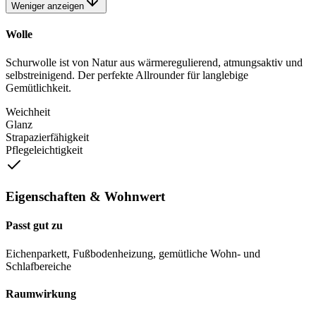
Weniger anzeigen
Wolle
Schurwolle ist von Natur aus wärmeregulierend, atmungsaktiv und
selbstreinigend. Der perfekte Allrounder für langlebige
Gemütlichkeit.
Weichheit
Glanz
Strapazierfähigkeit
Pflegeleichtigkeit
Eigenschaften & Wohnwert
Passt gut zu
Eichenparkett, Fußbodenheizung, gemütliche Wohn- und
Schlafbereiche
Raumwirkung