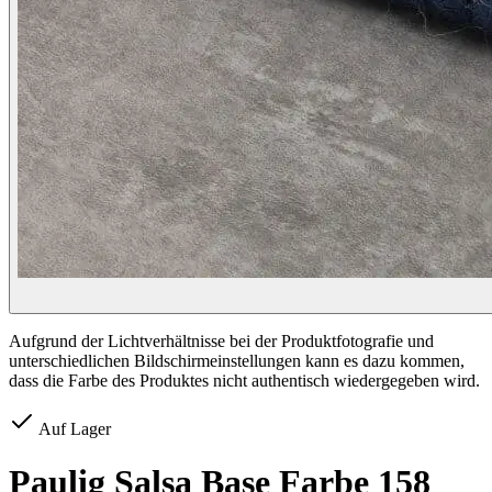
Aufgrund der Lichtverhältnisse bei der Produktfotografie und
unterschiedlichen Bildschirmeinstellungen kann es dazu kommen,
dass die Farbe des Produktes nicht authentisch wiedergegeben wird.
Auf Lager
Paulig Salsa Base Farbe 158