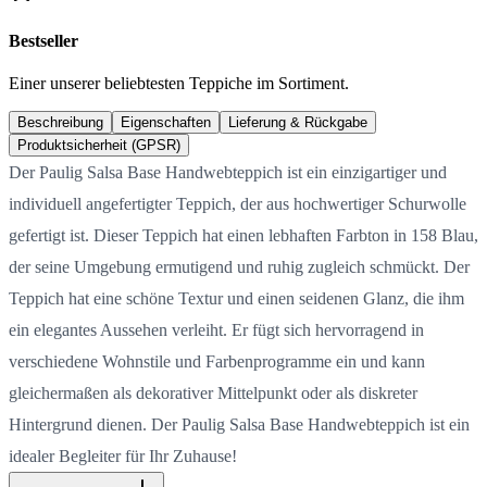
Bestseller
Einer unserer beliebtesten Teppiche im Sortiment.
Beschreibung
Eigenschaften
Lieferung & Rückgabe
Produktsicherheit (GPSR)
Der Paulig Salsa Base Handwebteppich ist ein einzigartiger und
individuell angefertigter Teppich, der aus hochwertiger Schurwolle
gefertigt ist. Dieser Teppich hat einen lebhaften Farbton in 158 Blau,
der seine Umgebung ermutigend und ruhig zugleich schmückt. Der
Teppich hat eine schöne Textur und einen seidenen Glanz, die ihm
ein elegantes Aussehen verleiht. Er fügt sich hervorragend in
verschiedene Wohnstile und Farbenprogramme ein und kann
gleichermaßen als dekorativer Mittelpunkt oder als diskreter
Hintergrund dienen. Der Paulig Salsa Base Handwebteppich ist ein
idealer Begleiter für Ihr Zuhause!