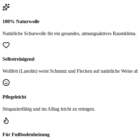
100% Naturwolle
Natürliche Schurwolle für ein gesundes, atmungsaktives Raumklima.
Selbstreinigend
Wollfett (Lanolin) weist Schmutz und Flecken auf natürliche Weise ab
Pflegeleicht
Strapazierfähig und im Alltag leicht zu reinigen.
Für Fußbodenheizung