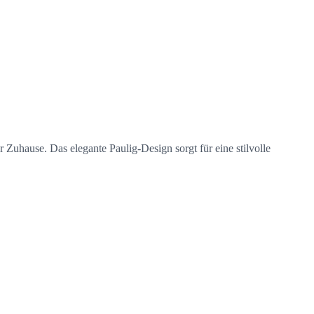
 Zuhause. Das elegante Paulig-Design sorgt für eine stilvolle