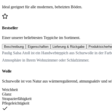
Ideal geeignet für alle modernen, beheizten Böden.
Bestseller
Einer unserer beliebtesten Teppiche im Sortiment.
Beschreibung
Eigenschaften
Lieferung & Rückgabe
Produktsicherhe
Paulig Salsa Atoll ist ein Handwebteppich aus Schurwolle in der Farb
Atmosphäre in Ihrem Wohnzimmer oder Schlafzimmer.
Wolle
Schurwolle ist von Natur aus wärmeregulierend, atmungsaktiv und selb
Weichheit
Glanz
Strapazierfähigkeit
Pflegeleichtigkeit