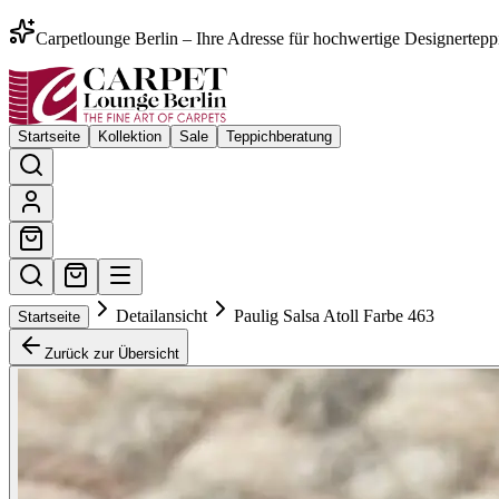
Carpetlounge Berlin – Ihre Adresse für hochwertige Designertepp
Startseite
Kollektion
Sale
Teppichberatung
Detailansicht
Paulig Salsa Atoll Farbe 463
Startseite
Zurück zur Übersicht