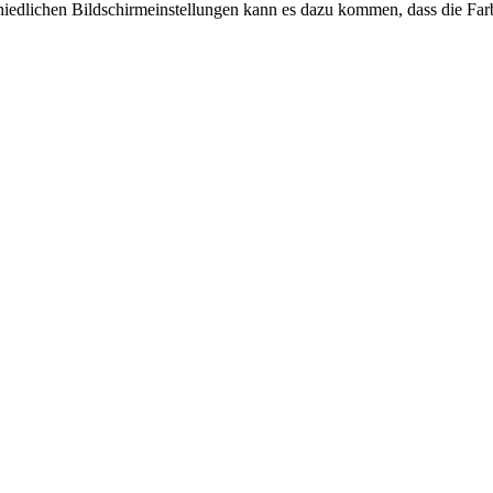
chiedlichen Bildschirmeinstellungen kann es dazu kommen, dass die Far