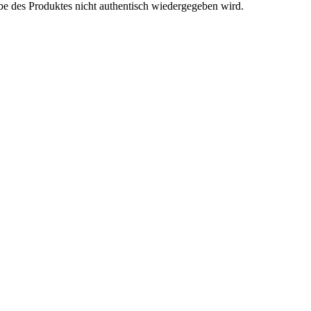
be des Produktes nicht authentisch wiedergegeben wird.