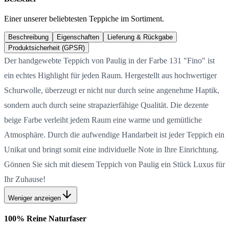
Einer unserer beliebtesten Teppiche im Sortiment.
Beschreibung
Eigenschaften
Lieferung & Rückgabe
Produktsicherheit (GPSR)
Der handgewebte Teppich von Paulig in der Farbe 131 "Fino" ist
ein echtes Highlight für jeden Raum. Hergestellt aus hochwertiger
Schurwolle, überzeugt er nicht nur durch seine angenehme Haptik,
sondern auch durch seine strapazierfähige Qualität. Die dezente
beige Farbe verleiht jedem Raum eine warme und gemütliche
Atmosphäre. Durch die aufwendige Handarbeit ist jeder Teppich ein
Unikat und bringt somit eine individuelle Note in Ihre Einrichtung.
Gönnen Sie sich mit diesem Teppich von Paulig ein Stück Luxus für
Ihr Zuhause!
Weniger anzeigen
100% Reine Naturfaser