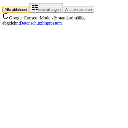
Alle ablehnen
Einstellungen
Alle akzeptieren
Google Consent Mode v2: standardmäßig
abgelehnt
Datenschutz
Impressum