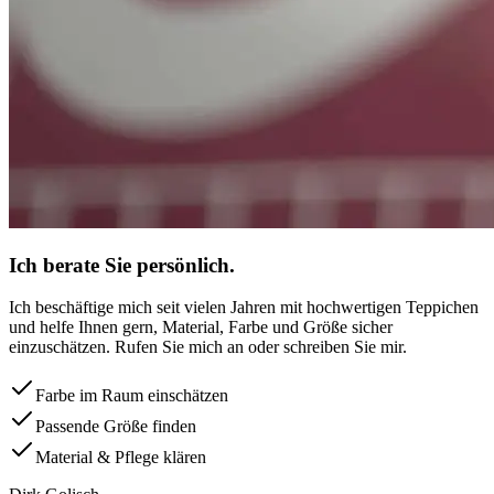
Ich berate Sie persönlich.
Ich beschäftige mich seit vielen Jahren mit hochwertigen Teppichen
und helfe Ihnen gern, Material, Farbe und Größe sicher
einzuschätzen. Rufen Sie mich an oder schreiben Sie mir.
Farbe im Raum einschätzen
Passende Größe finden
Material & Pflege klären