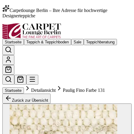
Carpetlounge Berlin – Ihre Adresse für hochwertige
Designerteppiche
Startseite
Teppich & Teppichboden
Sale
Teppichberatung
Detailansicht
Paulig Fino Farbe 131
Startseite
Zurück zur Übersicht