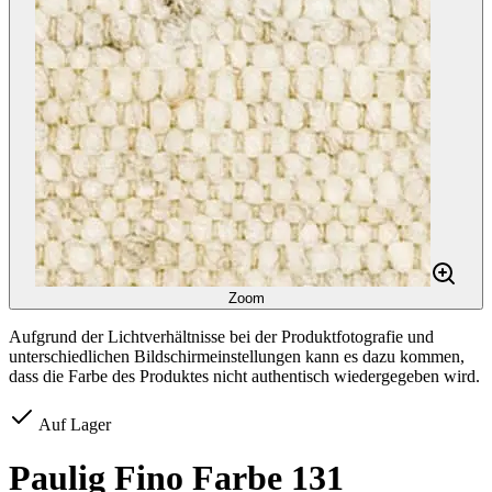
Zoom
Aufgrund der Lichtverhältnisse bei der Produktfotografie und
unterschiedlichen Bildschirmeinstellungen kann es dazu kommen,
dass die Farbe des Produktes nicht authentisch wiedergegeben wird.
Auf Lager
Paulig Fino Farbe 131