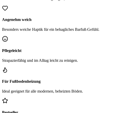
Angenehm weich
Besonders weiche Haptik für ein behagliches Barfuß-Gefühl.
Pflegeleicht
Strapazierfähig und im Alltag leicht zu reinigen.
Für Fußbodenheizung
Ideal geeignet für alle modernen, beheizten Böden.
Bestseller