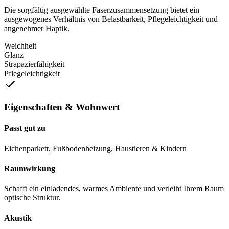
Die sorgfältig ausgewählte Faserzusammensetzung bietet ein
ausgewogenes Verhältnis von Belastbarkeit, Pflegeleichtigkeit und
angenehmer Haptik.
Weichheit
Glanz
Strapazierfähigkeit
Pflegeleichtigkeit
Eigenschaften & Wohnwert
Passt gut zu
Eichenparkett, Fußbodenheizung, Haustieren & Kindern
Raumwirkung
Schafft ein einladendes, warmes Ambiente und verleiht Ihrem Raum
optische Struktur.
Akustik