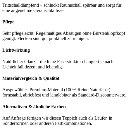
Trittschalldämpfend – schluckt Raumschall spürbar und sorgt für
eine angenehme Geräuschkulisse.
Pflege
Sehr pflegeleicht. Regelmäßiges Absaugen ohne Bürstenklopfkopf
genügt. Flecken sind gut punktuell zu reinigen.
Lichtwirkung
Natürlicher Glanz – die feine Faserstruktur changiert je nach
Lichteinfall dezent und lebendig.
Materialvergleich & Qualität
Ausgewähltes Premium-Material (100% Reine Naturfaser) –
formstabil, abriebfest und langlebiger als Standard-Discounterware.
Alternativen & ähnliche Farben
Auf Anfrage fertigen wir diesen Teppich auch als Läufer, in
Sonderformen oder anderen Farbkombinationen.