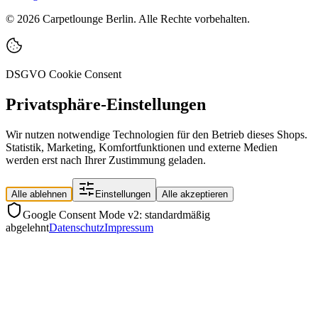
©
2026
Carpetlounge Berlin. Alle Rechte vorbehalten.
DSGVO Cookie Consent
Privatsphäre-Einstellungen
Wir nutzen notwendige Technologien für den Betrieb dieses Shops.
Statistik, Marketing, Komfortfunktionen und externe Medien
werden erst nach Ihrer Zustimmung geladen.
Alle ablehnen
Einstellungen
Alle akzeptieren
Google Consent Mode v2: standardmäßig
abgelehnt
Datenschutz
Impressum