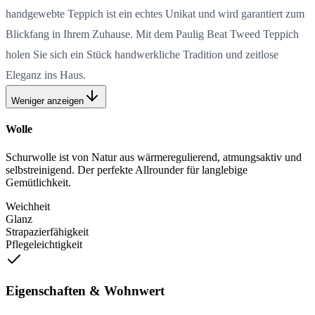
handgewebte Teppich ist ein echtes Unikat und wird garantiert zum
Blickfang in Ihrem Zuhause. Mit dem Paulig Beat Tweed Teppich
holen Sie sich ein Stück handwerkliche Tradition und zeitlose
Eleganz ins Haus.
Weniger anzeigen
Wolle
Schurwolle ist von Natur aus wärmeregulierend, atmungsaktiv und
selbstreinigend. Der perfekte Allrounder für langlebige
Gemütlichkeit.
Weichheit
Glanz
Strapazierfähigkeit
Pflegeleichtigkeit
Eigenschaften & Wohnwert