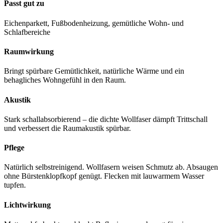
Passt gut zu
Eichenparkett, Fußbodenheizung, gemütliche Wohn- und
Schlafbereiche
Raumwirkung
Bringt spürbare Gemütlichkeit, natürliche Wärme und ein
behagliches Wohngefühl in den Raum.
Akustik
Stark schallabsorbierend – die dichte Wollfaser dämpft Trittschall
und verbessert die Raumakustik spürbar.
Pflege
Natürlich selbstreinigend. Wollfasern weisen Schmutz ab. Absaugen
ohne Bürstenklopfkopf genügt. Flecken mit lauwarmem Wasser
tupfen.
Lichtwirkung