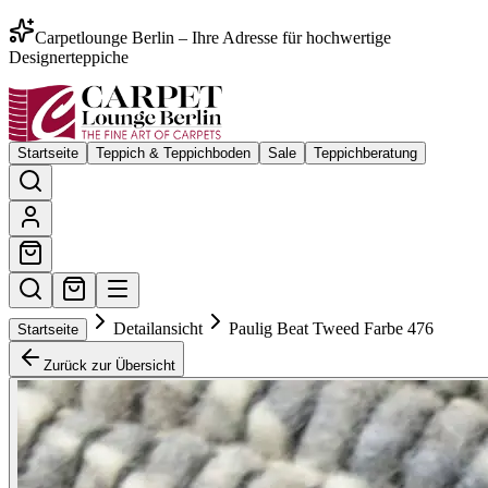
Carpetlounge Berlin – Ihre Adresse für hochwertige
Designerteppiche
Startseite
Teppich & Teppichboden
Sale
Teppichberatung
Detailansicht
Paulig Beat Tweed Farbe 476
Startseite
Zurück zur Übersicht