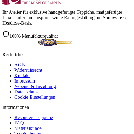
Ihr Atelier für exklusive handgefertigte Teppiche, maßgefertigte
Luxusläufer und anspruchsvolle Raumgestaltung auf Shopware 6
Headless-Basis.
100% Manufakturqualität
Rechtliches
AGB
Widerrufsrecht
Kontakt
Impressum
Versand & Bezahlung
Datenschutz
Cookie-Einstellungen
Informationen
Besondere Teppiche
FAQ
Materialkunde
Teppichboden