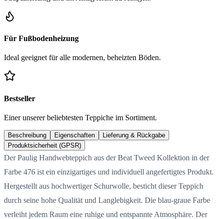
Für Fußbodenheizung
Ideal geeignet für alle modernen, beheizten Böden.
Bestseller
Einer unserer beliebtesten Teppiche im Sortiment.
Beschreibung
Eigenschaften
Lieferung & Rückgabe
Produktsicherheit (GPSR)
Der Paulig Handwebteppich aus der Beat Tweed Kollektion in der
Farbe 476 ist ein einzigartiges und individuell angefertigtes Produkt.
Hergestellt aus hochwertiger Schurwolle, besticht dieser Teppich
durch seine hohe Qualität und Langlebigkeit. Die blau-graue Farbe
verleiht jedem Raum eine ruhige und entspannte Atmosphäre. Der