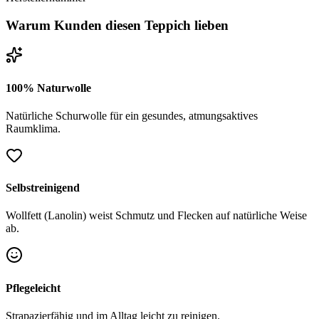
Warum Kunden diesen Teppich lieben
100% Naturwolle
Natürliche Schurwolle für ein gesundes, atmungsaktives
Raumklima.
Selbstreinigend
Wollfett (Lanolin) weist Schmutz und Flecken auf natürliche Weise
ab.
Pflegeleicht
Strapazierfähig und im Alltag leicht zu reinigen.