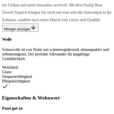
ein Unikat und somit besonders wertvoll. Mit dem Paulig Beat
Tweed Teppich bringen Sie nicht nur eine stilvolle Dekoration in Ihr
Zuhause, sondern auch einen Hauch von Luxus und Qualität.
Weniger anzeigen
Wolle
Schurwolle ist von Natur aus wärmeregulierend, atmungsaktiv und
selbstreinigend. Der perfekte Allrounder für langlebige
Gemütlichkeit.
Weichheit
Glanz
Strapazierfähigkeit
Pflegeleichtigkeit
Eigenschaften & Wohnwert
Passt gut zu