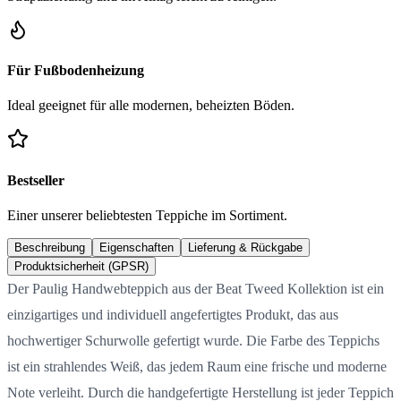
Für Fußbodenheizung
Ideal geeignet für alle modernen, beheizten Böden.
Bestseller
Einer unserer beliebtesten Teppiche im Sortiment.
Beschreibung
Eigenschaften
Lieferung & Rückgabe
Produktsicherheit (GPSR)
Der Paulig Handwebteppich aus der Beat Tweed Kollektion ist ein
einzigartiges und individuell angefertigtes Produkt, das aus
hochwertiger Schurwolle gefertigt wurde. Die Farbe des Teppichs
ist ein strahlendes Weiß, das jedem Raum eine frische und moderne
Note verleiht. Durch die handgefertigte Herstellung ist jeder Teppich