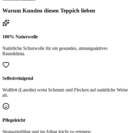
Warum Kunden diesen Teppich lieben
100% Naturwolle
Natürliche Schurwolle für ein gesundes, atmungsaktives
Raumklima.
Selbstreinigend
Wollfett (Lanolin) weist Schmutz und Flecken auf natürliche Weise
ab.
Pflegeleicht
Strapazierfähig und im Alltag leicht zu reinigen.