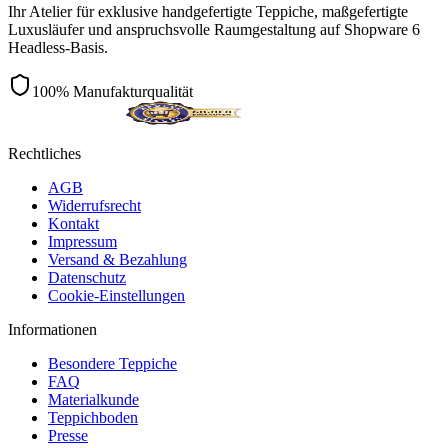
Ihr Atelier für exklusive handgefertigte Teppiche, maßgefertigte
Luxusläufer und anspruchsvolle Raumgestaltung auf Shopware 6
Headless-Basis.
100% Manufakturqualität
Rechtliches
AGB
Widerrufsrecht
Kontakt
Impressum
Versand & Bezahlung
Datenschutz
Cookie-Einstellungen
Informationen
Besondere Teppiche
FAQ
Materialkunde
Teppichboden
Presse