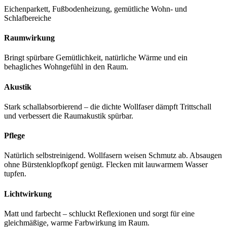
Eichenparkett, Fußbodenheizung, gemütliche Wohn- und
Schlafbereiche
Raumwirkung
Bringt spürbare Gemütlichkeit, natürliche Wärme und ein
behagliches Wohngefühl in den Raum.
Akustik
Stark schallabsorbierend – die dichte Wollfaser dämpft Trittschall
und verbessert die Raumakustik spürbar.
Pflege
Natürlich selbstreinigend. Wollfasern weisen Schmutz ab. Absaugen
ohne Bürstenklopfkopf genügt. Flecken mit lauwarmem Wasser
tupfen.
Lichtwirkung
Matt und farbecht – schluckt Reflexionen und sorgt für eine
gleichmäßige, warme Farbwirkung im Raum.