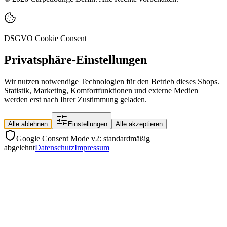
DSGVO Cookie Consent
Privatsphäre-Einstellungen
Wir nutzen notwendige Technologien für den Betrieb dieses Shops.
Statistik, Marketing, Komfortfunktionen und externe Medien
werden erst nach Ihrer Zustimmung geladen.
Alle ablehnen
Einstellungen
Alle akzeptieren
Google Consent Mode v2: standardmäßig
abgelehnt
Datenschutz
Impressum