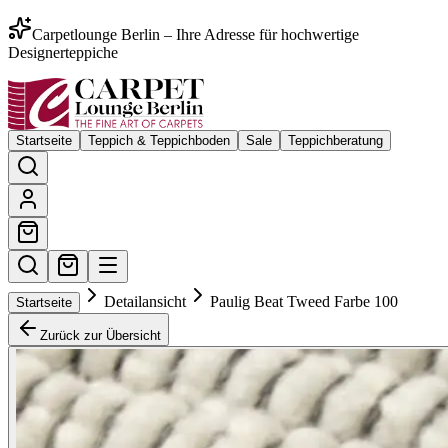
Carpetlounge Berlin – Ihre Adresse für hochwertige
Designerteppiche
Startseite
Teppich & Teppichboden
Sale
Teppichberatung
Detailansicht
Paulig Beat Tweed Farbe 100
Startseite
Zurück zur Übersicht