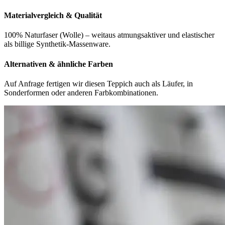
Materialvergleich & Qualität
100% Naturfaser (Wolle) – weitaus atmungsaktiver und elastischer
als billige Synthetik-Massenware.
Alternativen & ähnliche Farben
Auf Anfrage fertigen wir diesen Teppich auch als Läufer, in
Sonderformen oder anderen Farbkombinationen.