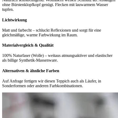
ohne Bürstenklopfkopf genügt. Flecken mit lauwarmem Wasser
tupfen.
Lichtwirkung
Matt und farbecht – schluckt Reflexionen und sorgt für eine
gleichmäßige, warme Farbwirkung im Raum.
Materialvergleich & Qualität
100% Naturfaser (Wolle) – weitaus atmungsaktiver und elastischer
als billige Synthetik-Massenware.
Alternativen & ähnliche Farben
Auf Anfrage fertigen wir diesen Teppich auch als Läufer, in
Sonderformen oder anderen Farbkombinationen.