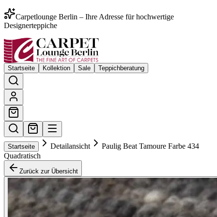
Carpetlounge Berlin – Ihre Adresse für hochwertige
Designerteppiche
Startseite
Kollektion
Sale
Teppichberatung
Detailansicht
Paulig Beat Tamoure Farbe 434
Startseite
Quadratisch
Zurück zur Übersicht