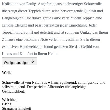
Kollektion von Paulig. Angefertigt aus hochwertiger Schurwolle,
überzeugt dieser Teppich durch seine hervorragende Qualität und
Langlebigkeit. Die dunkelgraue Farbe verleiht dem Teppich eine
zeitlose Eleganz und passt perfekt zu jeder Einrichtung. Jeder
Teppich wird von Hand gefertigt und ist somit ein Unikat, das Ihrem
Zuhause eine besondere Note verleiht. Investieren Sie in diesen
exklusiven Handwebteppich und genießen Sie das Gefühl von
Luxus und Komfort in Ihrem Heim.
Weniger anzeigen
Wolle
Schurwolle ist von Natur aus wärmeregulierend, atmungsaktiv und
selbstreinigend. Der perfekte Allrounder für langlebige
Gemütlichkeit.
Weichheit
Glanz
Strapazierfähigkeit