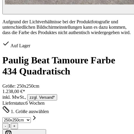
Aufgrund der Lichtverhältnisse bei der Produktfotografie und
unterschiedlichen Bildschirmeinstellungen kann es dazu kommen,
dass die Farbe des Produktes nicht authentisch wiedergegeben wird.
Auf Lager
Paulig Beat Tamoure Farbe
434 Quadratisch
Größe:
250x250cm
1.238,00 €*
inkl. MwSt.,
zzgl. Versand*
Lieferstatus:
6 Wochen
1. Größe auswählen
1
-
+