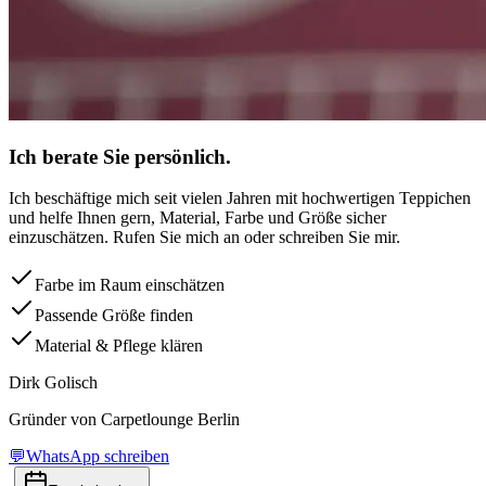
Ich berate Sie persönlich.
Ich beschäftige mich seit vielen Jahren mit hochwertigen Teppichen
und helfe Ihnen gern, Material, Farbe und Größe sicher
einzuschätzen. Rufen Sie mich an oder schreiben Sie mir.
Farbe im Raum einschätzen
Passende Größe finden
Material & Pflege klären
Dirk Golisch
Gründer von Carpetlounge Berlin
💬
WhatsApp schreiben