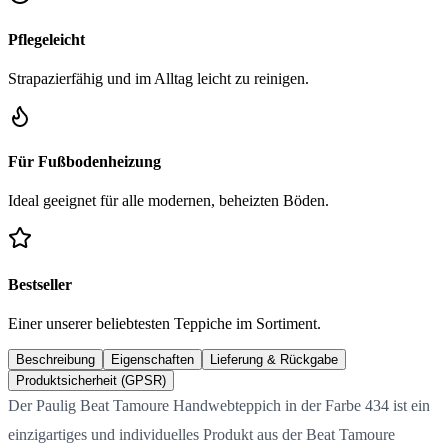
Pflegeleicht
Strapazierfähig und im Alltag leicht zu reinigen.
Für Fußbodenheizung
Ideal geeignet für alle modernen, beheizten Böden.
Bestseller
Einer unserer beliebtesten Teppiche im Sortiment.
Beschreibung
Eigenschaften
Lieferung & Rückgabe
Produktsicherheit (GPSR)
Der Paulig Beat Tamoure Handwebteppich in der Farbe 434 ist ein
einzigartiges und individuelles Produkt aus der Beat Tamoure