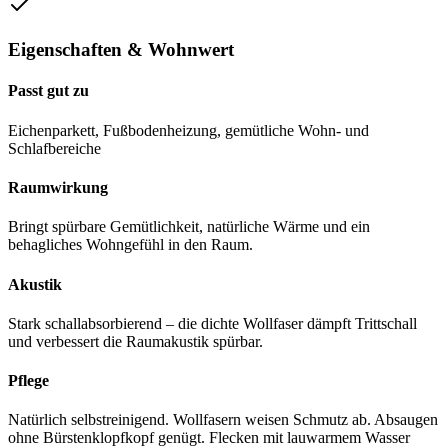
Eigenschaften & Wohnwert
Passt gut zu
Eichenparkett, Fußbodenheizung, gemütliche Wohn- und
Schlafbereiche
Raumwirkung
Bringt spürbare Gemütlichkeit, natürliche Wärme und ein
behagliches Wohngefühl in den Raum.
Akustik
Stark schallabsorbierend – die dichte Wollfaser dämpft Trittschall
und verbessert die Raumakustik spürbar.
Pflege
Natürlich selbstreinigend. Wollfasern weisen Schmutz ab. Absaugen
ohne Bürstenklopfkopf genügt. Flecken mit lauwarmem Wasser