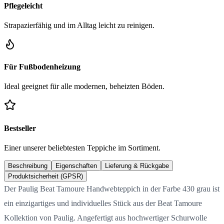
Pflegeleicht
Strapazierfähig und im Alltag leicht zu reinigen.
Für Fußbodenheizung
Ideal geeignet für alle modernen, beheizten Böden.
Bestseller
Einer unserer beliebtesten Teppiche im Sortiment.
Beschreibung
Eigenschaften
Lieferung & Rückgabe
Produktsicherheit (GPSR)
Der Paulig Beat Tamoure Handwebteppich in der Farbe 430 grau ist
ein einzigartiges und individuelles Stück aus der Beat Tamoure
Kollektion von Paulig. Angefertigt aus hochwertiger Schurwolle