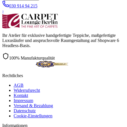
030 914 94 215
›
Ihr Atelier für exklusive handgefertigte Teppiche, maßgefertigte
Luxusläufer und anspruchsvolle Raumgestaltung auf Shopware 6
Headless-Basis.
100% Manufakturqualität
Rechtliches
AGB
Widerrufsrecht
Kontakt
Impressum
Versand & Bezahlung
Datenschutz
Cookie-Einstellungen
Informationen