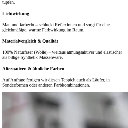
tupfen.
Lichtwirkung
Matt und farbecht – schluckt Reflexionen und sorgt für eine
gleichmäßige, warme Farbwirkung im Raum.
Materialvergleich & Qualität
100% Naturfaser (Wolle) – weitaus atmungsaktiver und elastischer
als billige Synthetik-Massenware.
Alternativen & ähnliche Farben
Auf Anfrage fertigen wir diesen Teppich auch als Läufer, in
Sonderformen oder anderen Farbkombinationen.