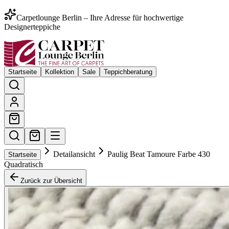
Carpetlounge Berlin – Ihre Adresse für hochwertige
Designerteppiche
Startseite
Kollektion
Sale
Teppichberatung
Detailansicht
Paulig Beat Tamoure Farbe 430
Startseite
Quadratisch
Zurück zur Übersicht