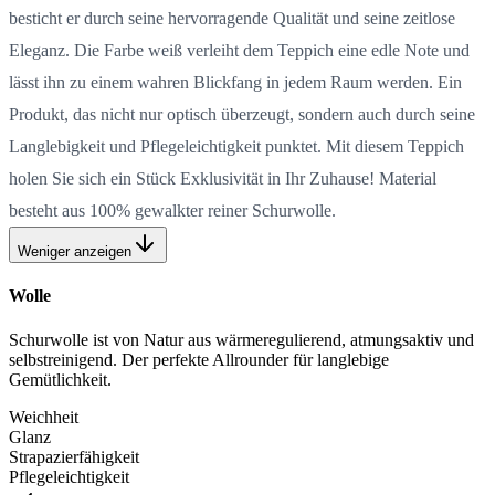
besticht er durch seine hervorragende Qualität und seine zeitlose
Eleganz. Die Farbe weiß verleiht dem Teppich eine edle Note und
lässt ihn zu einem wahren Blickfang in jedem Raum werden. Ein
Produkt, das nicht nur optisch überzeugt, sondern auch durch seine
Langlebigkeit und Pflegeleichtigkeit punktet. Mit diesem Teppich
holen Sie sich ein Stück Exklusivität in Ihr Zuhause! Material
besteht aus 100% gewalkter reiner Schurwolle.
Weniger anzeigen
Wolle
Schurwolle ist von Natur aus wärmeregulierend, atmungsaktiv und
selbstreinigend. Der perfekte Allrounder für langlebige
Gemütlichkeit.
Weichheit
Glanz
Strapazierfähigkeit
Pflegeleichtigkeit