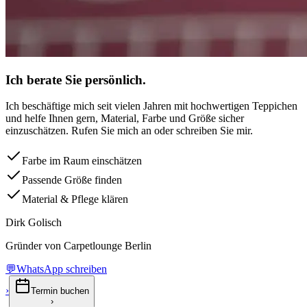
Ich berate Sie persönlich.
Ich beschäftige mich seit vielen Jahren mit hochwertigen Teppichen
und helfe Ihnen gern, Material, Farbe und Größe sicher
einzuschätzen. Rufen Sie mich an oder schreiben Sie mir.
Farbe im Raum einschätzen
Passende Größe finden
Material & Pflege klären
Dirk Golisch
Gründer von Carpetlounge Berlin
💬
WhatsApp schreiben
›
Termin buchen
›