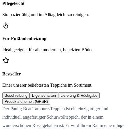
Pflegeleicht
Strapazierfähig und im Alltag leicht zu reinigen.
Für Fußbodenheizung
Ideal geeignet für alle modernen, beheizten Böden.
Bestseller
Einer unserer beliebtesten Teppiche im Sortiment.
Beschreibung
Eigenschaften
Lieferung & Rückgabe
Produktsicherheit (GPSR)
Der Paulig Beat Tamoure-Teppich ist ein einzigartiger und
individuell angefertigter Schurwollteppich, der in einem
wunderschönen Rosa gehalten ist. Er wird Ihrem Raum eine ruhige