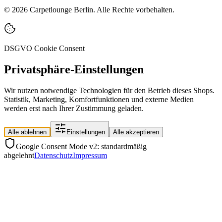
©
2026
Carpetlounge Berlin. Alle Rechte vorbehalten.
DSGVO Cookie Consent
Privatsphäre-Einstellungen
Wir nutzen notwendige Technologien für den Betrieb dieses Shops.
Statistik, Marketing, Komfortfunktionen und externe Medien
werden erst nach Ihrer Zustimmung geladen.
Alle ablehnen
Einstellungen
Alle akzeptieren
Google Consent Mode v2: standardmäßig
abgelehnt
Datenschutz
Impressum