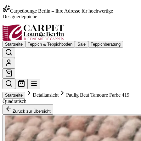
Carpetlounge Berlin – Ihre Adresse für hochwertige
Designerteppiche
Startseite
Teppich & Teppichboden
Sale
Teppichberatung
Detailansicht
Paulig Beat Tamoure Farbe 419
Startseite
Quadratisch
Zurück zur Übersicht