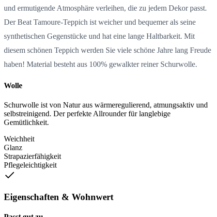
und ermutigende Atmosphäre verleihen, die zu jedem Dekor passt.
Der Beat Tamoure-Teppich ist weicher und bequemer als seine
synthetischen Gegenstücke und hat eine lange Haltbarkeit. Mit
diesem schönen Teppich werden Sie viele schöne Jahre lang Freude
haben! Material besteht aus 100% gewalkter reiner Schurwolle.
Wolle
Schurwolle ist von Natur aus wärmeregulierend, atmungsaktiv und
selbstreinigend. Der perfekte Allrounder für langlebige
Gemütlichkeit.
Weichheit
Glanz
Strapazierfähigkeit
Pflegeleichtigkeit
Eigenschaften & Wohnwert
Passt gut zu