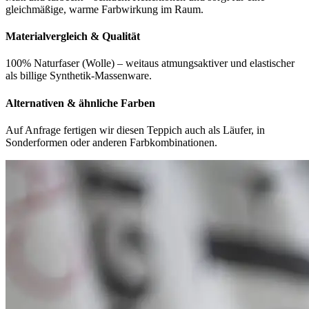
gleichmäßige, warme Farbwirkung im Raum.
Materialvergleich & Qualität
100% Naturfaser (Wolle) – weitaus atmungsaktiver und elastischer
als billige Synthetik-Massenware.
Alternativen & ähnliche Farben
Auf Anfrage fertigen wir diesen Teppich auch als Läufer, in
Sonderformen oder anderen Farbkombinationen.