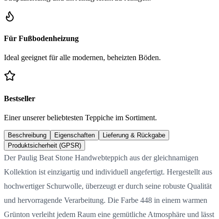
Für Fußbodenheizung
Ideal geeignet für alle modernen, beheizten Böden.
Bestseller
Einer unserer beliebtesten Teppiche im Sortiment.
Beschreibung
Eigenschaften
Lieferung & Rückgabe
Produktsicherheit (GPSR)
Der Paulig Beat Stone Handwebteppich aus der gleichnamigen
Kollektion ist einzigartig und individuell angefertigt. Hergestellt aus
hochwertiger Schurwolle, überzeugt er durch seine robuste Qualität
und hervorragende Verarbeitung. Die Farbe 448 in einem warmen
Grünton verleiht jedem Raum eine gemütliche Atmosphäre und lässt