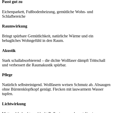
Passt gut zu
Eichenparkett, Fußbodenheizung, gemütliche Wohn- und
Schlafbereiche
Raumwirkung
Bringt spürbare Gemütlichkeit, natürliche Wärme und ein
behagliches Wohngefühl in den Raum.
Akustik
Stark schallabsorbierend – die dichte Wollfaser dämpft Trittschall
und verbessert die Raumakustik spürbar.
Pflege
Natürlich selbstreinigend. Wollfasern weisen Schmutz ab. Absaugen
ohne Bürstenklopfkopf genügt. Flecken mit lauwarmem Wasser
tupfen.
Lichtwirkung