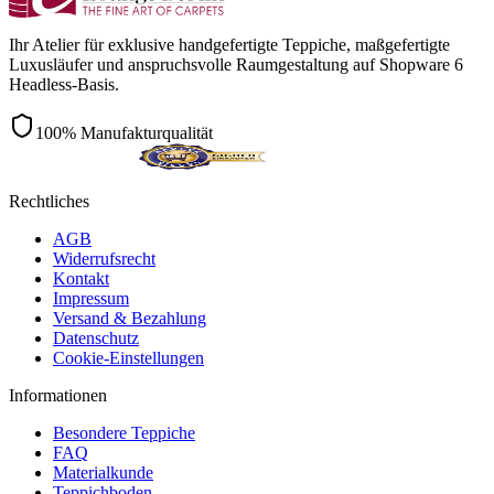
Ihr Atelier für exklusive handgefertigte Teppiche, maßgefertigte
Luxusläufer und anspruchsvolle Raumgestaltung auf Shopware 6
Headless-Basis.
100% Manufakturqualität
Rechtliches
AGB
Widerrufsrecht
Kontakt
Impressum
Versand & Bezahlung
Datenschutz
Cookie-Einstellungen
Informationen
Besondere Teppiche
FAQ
Materialkunde
Teppichboden