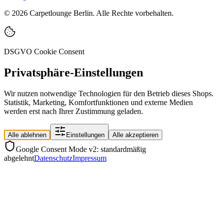
©
2026
Carpetlounge Berlin. Alle Rechte vorbehalten.
DSGVO Cookie Consent
Privatsphäre-Einstellungen
Wir nutzen notwendige Technologien für den Betrieb dieses Shops.
Statistik, Marketing, Komfortfunktionen und externe Medien
werden erst nach Ihrer Zustimmung geladen.
Alle ablehnen
Einstellungen
Alle akzeptieren
Google Consent Mode v2: standardmäßig
abgelehnt
Datenschutz
Impressum