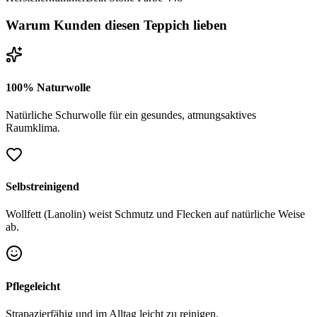
Warum Kunden diesen Teppich lieben
100% Naturwolle
Natürliche Schurwolle für ein gesundes, atmungsaktives
Raumklima.
Selbstreinigend
Wollfett (Lanolin) weist Schmutz und Flecken auf natürliche Weise
ab.
Pflegeleicht
Strapazierfähig und im Alltag leicht zu reinigen.