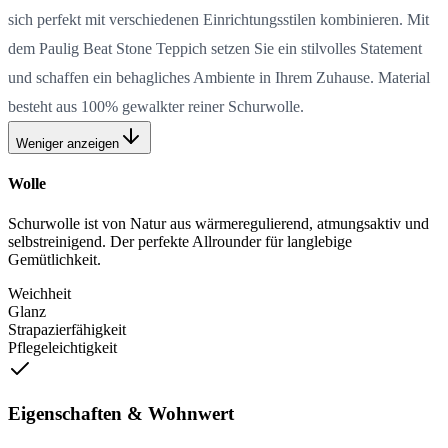
sich perfekt mit verschiedenen Einrichtungsstilen kombinieren. Mit
dem Paulig Beat Stone Teppich setzen Sie ein stilvolles Statement
und schaffen ein behagliches Ambiente in Ihrem Zuhause. Material
besteht aus 100% gewalkter reiner Schurwolle.
Weniger anzeigen
Wolle
Schurwolle ist von Natur aus wärmeregulierend, atmungsaktiv und
selbstreinigend. Der perfekte Allrounder für langlebige
Gemütlichkeit.
Weichheit
Glanz
Strapazierfähigkeit
Pflegeleichtigkeit
Eigenschaften & Wohnwert