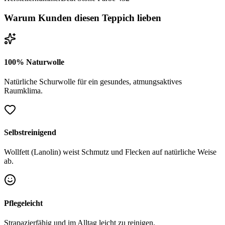
Warum Kunden diesen Teppich lieben
100% Naturwolle
Natürliche Schurwolle für ein gesundes, atmungsaktives
Raumklima.
Selbstreinigend
Wollfett (Lanolin) weist Schmutz und Flecken auf natürliche Weise
ab.
Pflegeleicht
Strapazierfähig und im Alltag leicht zu reinigen.