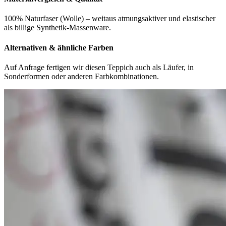
100% Naturfaser (Wolle) – weitaus atmungsaktiver und elastischer
als billige Synthetik-Massenware.
Alternativen & ähnliche Farben
Auf Anfrage fertigen wir diesen Teppich auch als Läufer, in
Sonderformen oder anderen Farbkombinationen.