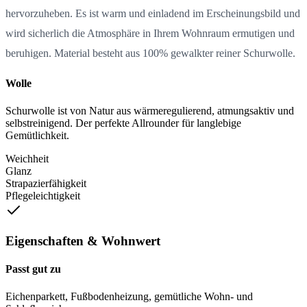
hervorzuheben. Es ist warm und einladend im Erscheinungsbild und
wird sicherlich die Atmosphäre in Ihrem Wohnraum ermutigen und
beruhigen. Material besteht aus 100% gewalkter reiner Schurwolle.
Wolle
Schurwolle ist von Natur aus wärmeregulierend, atmungsaktiv und
selbstreinigend. Der perfekte Allrounder für langlebige
Gemütlichkeit.
Weichheit
Glanz
Strapazierfähigkeit
Pflegeleichtigkeit
Eigenschaften & Wohnwert
Passt gut zu
Eichenparkett, Fußbodenheizung, gemütliche Wohn- und