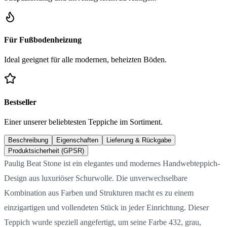
Für Fußbodenheizung
Ideal geeignet für alle modernen, beheizten Böden.
Bestseller
Einer unserer beliebtesten Teppiche im Sortiment.
Beschreibung
Eigenschaften
Lieferung & Rückgabe
Produktsicherheit (GPSR)
Paulig Beat Stone ist ein elegantes und modernes Handwebteppich-
Design aus luxuriöser Schurwolle. Die unverwechselbare
Kombination aus Farben und Strukturen macht es zu einem
einzigartigen und vollendeten Stück in jeder Einrichtung. Dieser
Teppich wurde speziell angefertigt, um seine Farbe 432, grau,