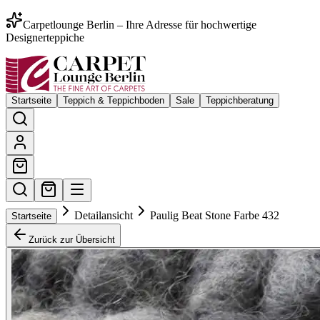
Carpetlounge Berlin – Ihre Adresse für hochwertige
Designerteppiche
Startseite
Teppich & Teppichboden
Sale
Teppichberatung
Detailansicht
Paulig Beat Stone Farbe 432
Startseite
Zurück zur Übersicht