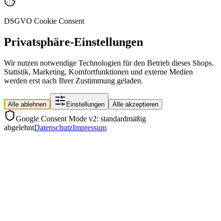
DSGVO Cookie Consent
Privatsphäre-Einstellungen
Wir nutzen notwendige Technologien für den Betrieb dieses Shops.
Statistik, Marketing, Komfortfunktionen und externe Medien
werden erst nach Ihrer Zustimmung geladen.
Alle ablehnen
Einstellungen
Alle akzeptieren
Google Consent Mode v2: standardmäßig
abgelehnt
Datenschutz
Impressum