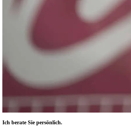
Ich berate Sie persönlich.