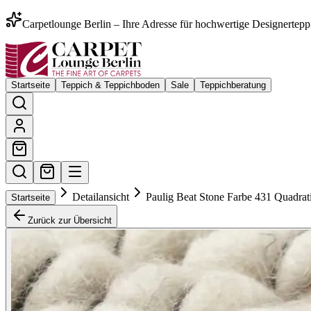
Carpetlounge Berlin – Ihre Adresse für hochwertige Designertepp
Startseite
Teppich & Teppichboden
Sale
Teppichberatung
Detailansicht
Paulig Beat Stone Farbe 431 Quadrat
Startseite
Zurück zur Übersicht