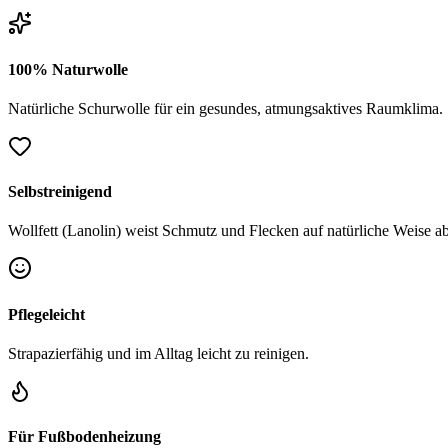
100% Naturwolle
Natürliche Schurwolle für ein gesundes, atmungsaktives Raumklima.
Selbstreinigend
Wollfett (Lanolin) weist Schmutz und Flecken auf natürliche Weise ab
Pflegeleicht
Strapazierfähig und im Alltag leicht zu reinigen.
Für Fußbodenheizung