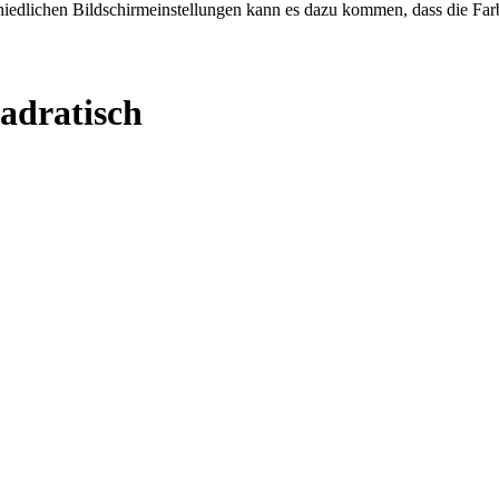
chiedlichen Bildschirmeinstellungen kann es dazu kommen, dass die Far
adratisch