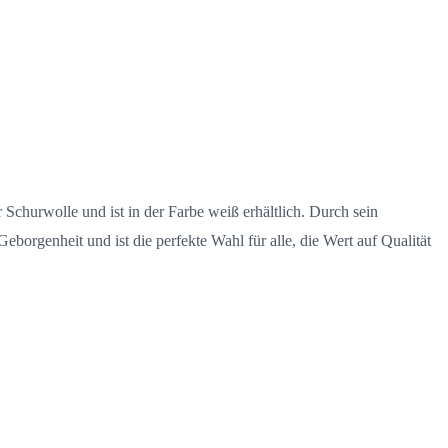
 Schurwolle und ist in der Farbe weiß erhältlich. Durch sein
orgenheit und ist die perfekte Wahl für alle, die Wert auf Qualität