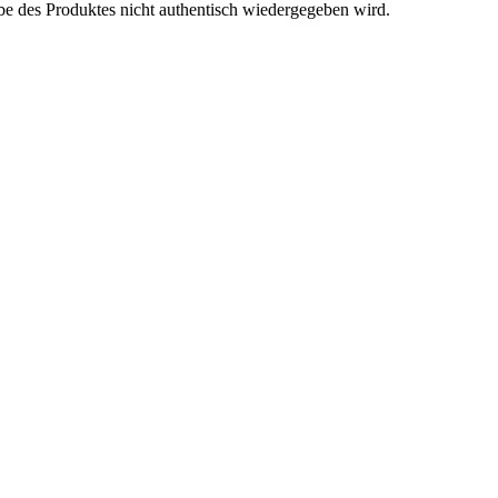
be des Produktes nicht authentisch wiedergegeben wird.