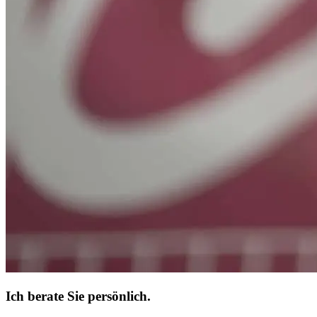
Ich berate Sie persönlich.