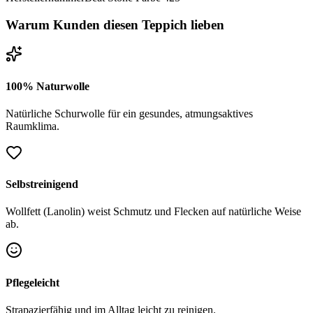
Warum Kunden diesen Teppich lieben
100% Naturwolle
Natürliche Schurwolle für ein gesundes, atmungsaktives
Raumklima.
Selbstreinigend
Wollfett (Lanolin) weist Schmutz und Flecken auf natürliche Weise
ab.
Pflegeleicht
Strapazierfähig und im Alltag leicht zu reinigen.