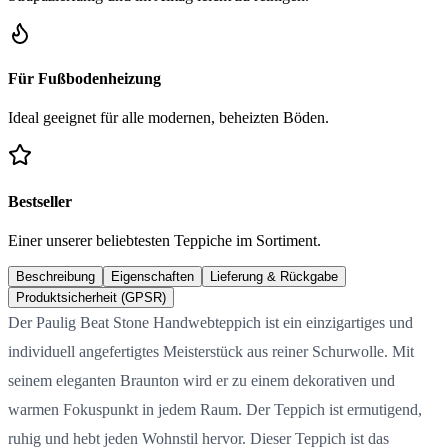
Für Fußbodenheizung
Ideal geeignet für alle modernen, beheizten Böden.
Bestseller
Einer unserer beliebtesten Teppiche im Sortiment.
Beschreibung
Eigenschaften
Lieferung & Rückgabe
Produktsicherheit (GPSR)
Der Paulig Beat Stone Handwebteppich ist ein einzigartiges und
individuell angefertigtes Meisterstück aus reiner Schurwolle. Mit
seinem eleganten Braunton wird er zu einem dekorativen und
warmen Fokuspunkt in jedem Raum. Der Teppich ist ermutigend,
ruhig und hebt jeden Wohnstil hervor. Dieser Teppich ist das