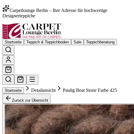
Carpetlounge Berlin – Ihre Adresse für hochwertige
Designerteppiche
Startseite
Teppich & Teppichboden
Sale
Teppichberatung
Detailansicht
Paulig Beat Stone Farbe 425
Startseite
Zurück zur Übersicht