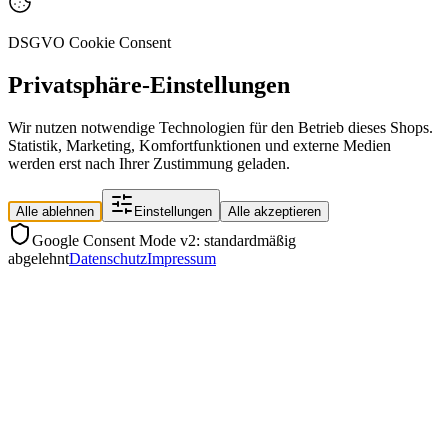
DSGVO Cookie Consent
Privatsphäre-Einstellungen
Wir nutzen notwendige Technologien für den Betrieb dieses Shops.
Statistik, Marketing, Komfortfunktionen und externe Medien
werden erst nach Ihrer Zustimmung geladen.
Alle ablehnen
Einstellungen
Alle akzeptieren
Google Consent Mode v2: standardmäßig
abgelehnt
Datenschutz
Impressum