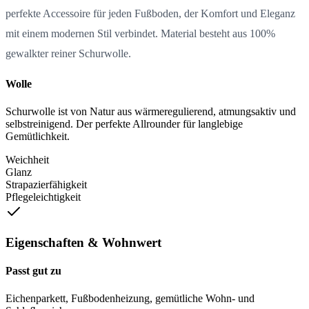
perfekte Accessoire für jeden Fußboden, der Komfort und Eleganz
mit einem modernen Stil verbindet. Material besteht aus 100%
gewalkter reiner Schurwolle.
Wolle
Schurwolle ist von Natur aus wärmeregulierend, atmungsaktiv und
selbstreinigend. Der perfekte Allrounder für langlebige
Gemütlichkeit.
Weichheit
Glanz
Strapazierfähigkeit
Pflegeleichtigkeit
Eigenschaften & Wohnwert
Passt gut zu
Eichenparkett, Fußbodenheizung, gemütliche Wohn- und