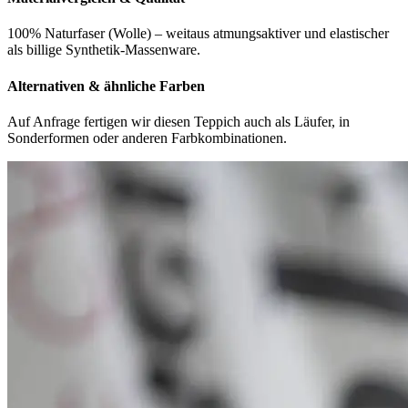
100% Naturfaser (Wolle) – weitaus atmungsaktiver und elastischer
als billige Synthetik-Massenware.
Alternativen & ähnliche Farben
Auf Anfrage fertigen wir diesen Teppich auch als Läufer, in
Sonderformen oder anderen Farbkombinationen.