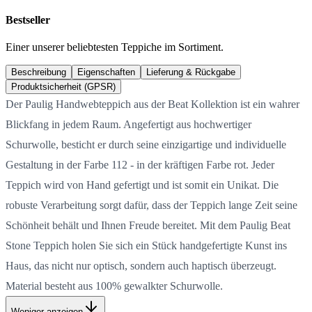
Bestseller
Einer unserer beliebtesten Teppiche im Sortiment.
Beschreibung
Eigenschaften
Lieferung & Rückgabe
Produktsicherheit (GPSR)
Der Paulig Handwebteppich aus der Beat Kollektion ist ein wahrer
Blickfang in jedem Raum. Angefertigt aus hochwertiger
Schurwolle, besticht er durch seine einzigartige und individuelle
Gestaltung in der Farbe 112 - in der kräftigen Farbe rot. Jeder
Teppich wird von Hand gefertigt und ist somit ein Unikat. Die
robuste Verarbeitung sorgt dafür, dass der Teppich lange Zeit seine
Schönheit behält und Ihnen Freude bereitet. Mit dem Paulig Beat
Stone Teppich holen Sie sich ein Stück handgefertigte Kunst ins
Haus, das nicht nur optisch, sondern auch haptisch überzeugt.
Material besteht aus 100% gewalkter Schurwolle.
Weniger anzeigen