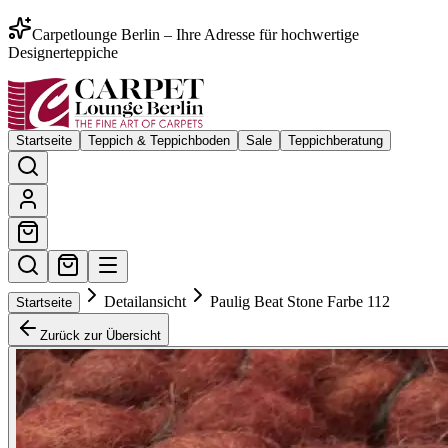
Carpetlounge Berlin – Ihre Adresse für hochwertige
Designerteppiche
Startseite
Teppich & Teppichboden
Sale
Teppichberatung
Detailansicht
Paulig Beat Stone Farbe 112
Startseite
Zurück zur Übersicht