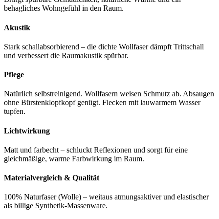
behagliches Wohngefühl in den Raum.
Akustik
Stark schallabsorbierend – die dichte Wollfaser dämpft Trittschall
und verbessert die Raumakustik spürbar.
Pflege
Natürlich selbstreinigend. Wollfasern weisen Schmutz ab. Absaugen
ohne Bürstenklopfkopf genügt. Flecken mit lauwarmem Wasser
tupfen.
Lichtwirkung
Matt und farbecht – schluckt Reflexionen und sorgt für eine
gleichmäßige, warme Farbwirkung im Raum.
Materialvergleich & Qualität
100% Naturfaser (Wolle) – weitaus atmungsaktiver und elastischer
als billige Synthetik-Massenware.