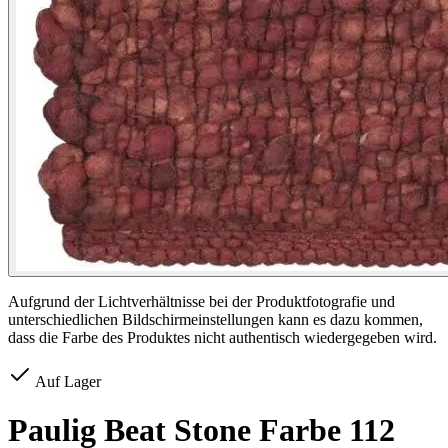
Aufgrund der Lichtverhältnisse bei der Produktfotografie und
unterschiedlichen Bildschirmeinstellungen kann es dazu kommen,
dass die Farbe des Produktes nicht authentisch wiedergegeben wird.
Auf Lager
Paulig Beat Stone Farbe 112