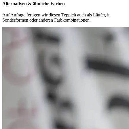
Alternativen & ähnliche Farben
Auf Anfrage fertigen wir diesen Teppich auch als Läufer, in
Sonderformen oder anderen Farbkombinationen.