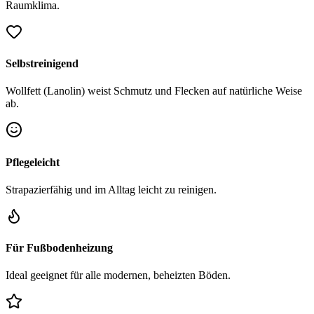
Raumklima.
Selbstreinigend
Wollfett (Lanolin) weist Schmutz und Flecken auf natürliche Weise
ab.
Pflegeleicht
Strapazierfähig und im Alltag leicht zu reinigen.
Für Fußbodenheizung
Ideal geeignet für alle modernen, beheizten Böden.