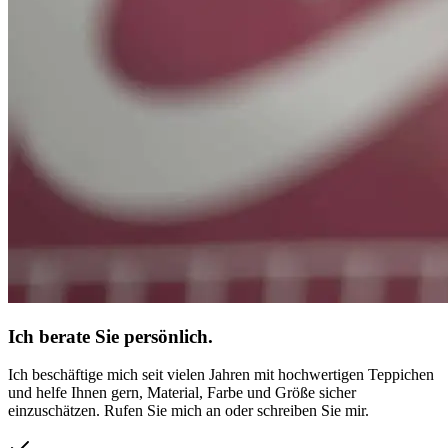
Ich berate Sie persönlich.
Ich beschäftige mich seit vielen Jahren mit hochwertigen Teppichen
und helfe Ihnen gern, Material, Farbe und Größe sicher
einzuschätzen. Rufen Sie mich an oder schreiben Sie mir.