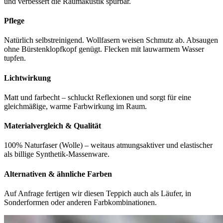
und verbessert die Raumakustik spürbar.
Pflege
Natürlich selbstreinigend. Wollfasern weisen Schmutz ab. Absaugen
ohne Bürstenklopfkopf genügt. Flecken mit lauwarmem Wasser
tupfen.
Lichtwirkung
Matt und farbecht – schluckt Reflexionen und sorgt für eine
gleichmäßige, warme Farbwirkung im Raum.
Materialvergleich & Qualität
100% Naturfaser (Wolle) – weitaus atmungsaktiver und elastischer
als billige Synthetik-Massenware.
Alternativen & ähnliche Farben
Auf Anfrage fertigen wir diesen Teppich auch als Läufer, in
Sonderformen oder anderen Farbkombinationen.