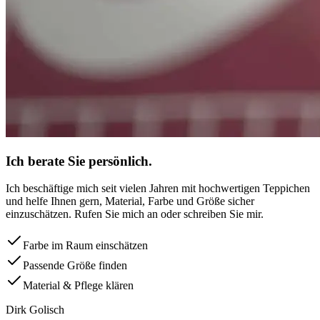
Ich berate Sie persönlich.
Ich beschäftige mich seit vielen Jahren mit hochwertigen Teppichen
und helfe Ihnen gern, Material, Farbe und Größe sicher
einzuschätzen. Rufen Sie mich an oder schreiben Sie mir.
Farbe im Raum einschätzen
Passende Größe finden
Material & Pflege klären
Dirk Golisch