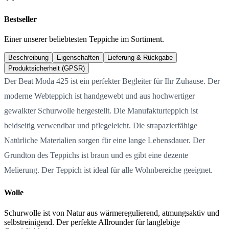
Bestseller
Einer unserer beliebtesten Teppiche im Sortiment.
Beschreibung
Eigenschaften
Lieferung & Rückgabe
Produktsicherheit (GPSR)
Der Beat Moda 425 ist ein perfekter Begleiter für Ihr Zuhause. Der
moderne Webteppich ist handgewebt und aus hochwertiger
gewalkter Schurwolle hergestellt. Die Manufakturteppich ist
beidseitig verwendbar und pflegeleicht. Die strapazierfähige
Natürliche Materialien sorgen für eine lange Lebensdauer. Der
Grundton des Teppichs ist braun und es gibt eine dezente
Melierung. Der Teppich ist ideal für alle Wohnbereiche geeignet.
Wolle
Schurwolle ist von Natur aus wärmeregulierend, atmungsaktiv und
selbstreinigend. Der perfekte Allrounder für langlebige