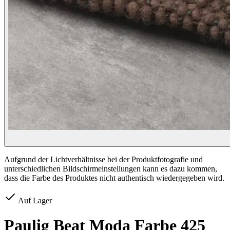
Aufgrund der Lichtverhältnisse bei der Produktfotografie und
unterschiedlichen Bildschirmeinstellungen kann es dazu kommen,
dass die Farbe des Produktes nicht authentisch wiedergegeben wird.
Auf Lager
Paulig Beat Moda Farbe 425