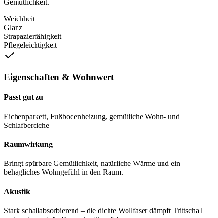
Gemütlichkeit.
Weichheit
Glanz
Strapazierfähigkeit
Pflegeleichtigkeit
Eigenschaften & Wohnwert
Passt gut zu
Eichenparkett, Fußbodenheizung, gemütliche Wohn- und
Schlafbereiche
Raumwirkung
Bringt spürbare Gemütlichkeit, natürliche Wärme und ein
behagliches Wohngefühl in den Raum.
Akustik
Stark schallabsorbierend – die dichte Wollfaser dämpft Trittschall