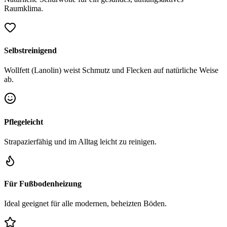
Raumklima.
Selbstreinigend
Wollfett (Lanolin) weist Schmutz und Flecken auf natürliche Weise
ab.
Pflegeleicht
Strapazierfähig und im Alltag leicht zu reinigen.
Für Fußbodenheizung
Ideal geeignet für alle modernen, beheizten Böden.