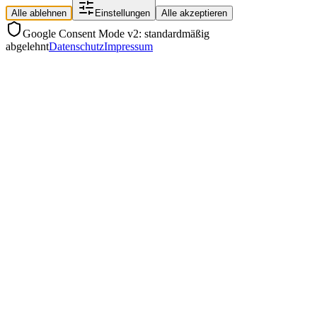
Alle ablehnen
Einstellungen
Alle akzeptieren
Google Consent Mode v2: standardmäßig
abgelehnt
Datenschutz
Impressum