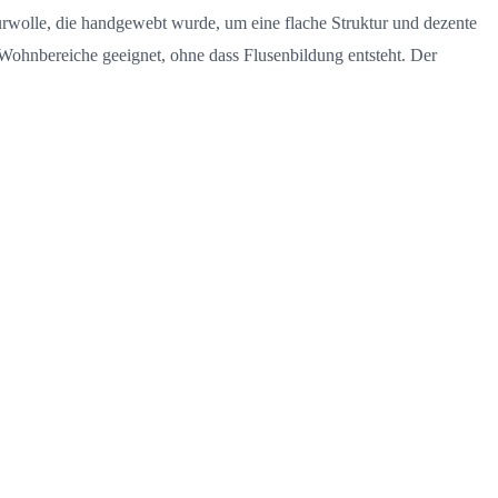
urwolle, die handgewebt wurde, um eine flache Struktur und dezente
e Wohnbereiche geeignet, ohne dass Flusenbildung entsteht. Der