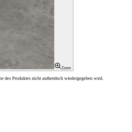
Zoom
be des Produktes nicht authentisch wiedergegeben wird.