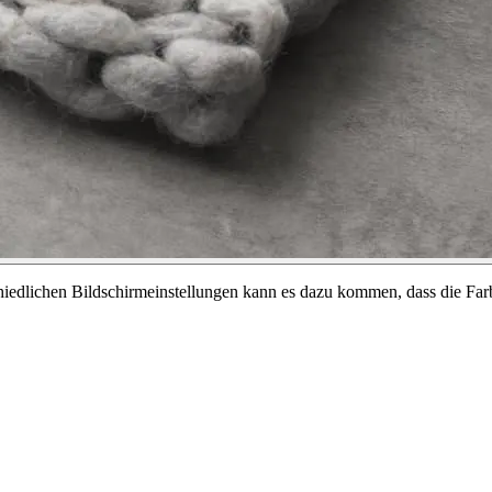
chiedlichen Bildschirmeinstellungen kann es dazu kommen, dass die Far