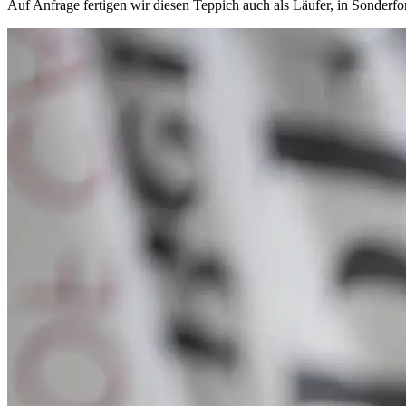
Auf Anfrage fertigen wir diesen Teppich auch als Läufer, in Sonder