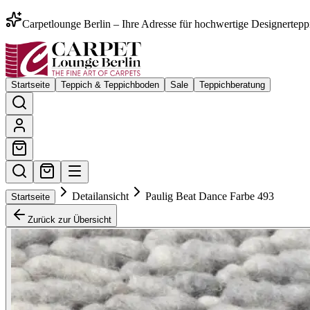
Carpetlounge Berlin – Ihre Adresse für hochwertige Designertepp
Startseite
Teppich & Teppichboden
Sale
Teppichberatung
Detailansicht
Paulig Beat Dance Farbe 493
Startseite
Zurück zur Übersicht