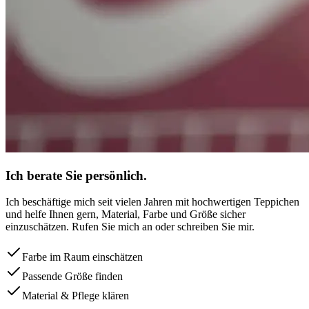
Ich berate Sie persönlich.
Ich beschäftige mich seit vielen Jahren mit hochwertigen Teppichen
und helfe Ihnen gern, Material, Farbe und Größe sicher
einzuschätzen. Rufen Sie mich an oder schreiben Sie mir.
Farbe im Raum einschätzen
Passende Größe finden
Material & Pflege klären