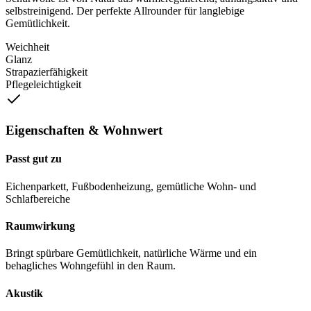
selbstreinigend. Der perfekte Allrounder für langlebige
Gemütlichkeit.
Weichheit
Glanz
Strapazierfähigkeit
Pflegeleichtigkeit
Eigenschaften & Wohnwert
Passt gut zu
Eichenparkett, Fußbodenheizung, gemütliche Wohn- und
Schlafbereiche
Raumwirkung
Bringt spürbare Gemütlichkeit, natürliche Wärme und ein
behagliches Wohngefühl in den Raum.
Akustik