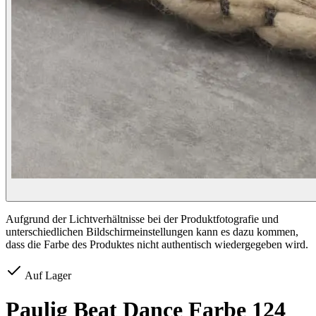
Aufgrund der Lichtverhältnisse bei der Produktfotografie und
unterschiedlichen Bildschirmeinstellungen kann es dazu kommen,
dass die Farbe des Produktes nicht authentisch wiedergegeben wird.
Auf Lager
Paulig Beat Dance Farbe 124