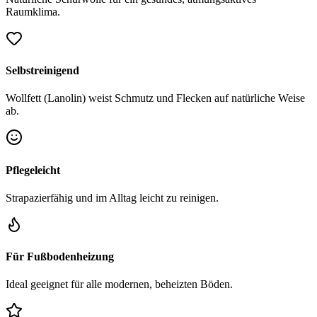
Raumklima.
Selbstreinigend
Wollfett (Lanolin) weist Schmutz und Flecken auf natürliche Weise
ab.
Pflegeleicht
Strapazierfähig und im Alltag leicht zu reinigen.
Für Fußbodenheizung
Ideal geeignet für alle modernen, beheizten Böden.