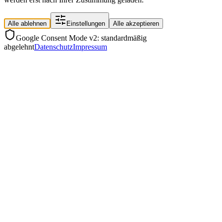
Alle ablehnen
Einstellungen
Alle akzeptieren
Google Consent Mode v2: standardmäßig
abgelehnt
Datenschutz
Impressum