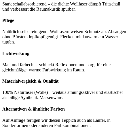
Stark schallabsorbierend – die dichte Wollfaser dämpft Trittschall
und verbessert die Raumakustik spürbar.
Pflege
Natürlich selbstreinigend. Wollfasern weisen Schmutz ab. Absaugen
ohne Bürstenklopfkopf genügt. Flecken mit lauwarmem Wasser
tupfen.
Lichtwirkung
Matt und farbecht – schluckt Reflexionen und sorgt für eine
gleichmäßige, warme Farbwirkung im Raum.
Materialvergleich & Qualität
100% Naturfaser (Wolle) – weitaus atmungsaktiver und elastischer
als billige Synthetik-Massenware.
Alternativen & ähnliche Farben
Auf Anfrage fertigen wir diesen Teppich auch als Läufer, in
Sonderformen oder anderen Farbkombinationen.