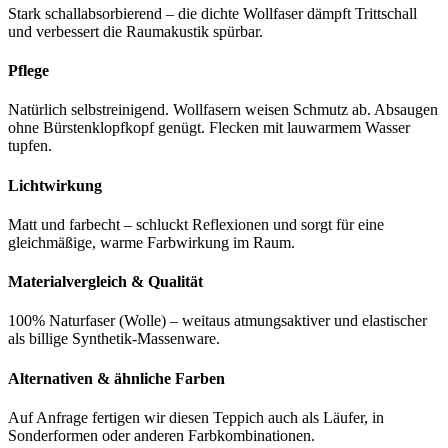
Stark schallabsorbierend – die dichte Wollfaser dämpft Trittschall
und verbessert die Raumakustik spürbar.
Pflege
Natürlich selbstreinigend. Wollfasern weisen Schmutz ab. Absaugen
ohne Bürstenklopfkopf genügt. Flecken mit lauwarmem Wasser
tupfen.
Lichtwirkung
Matt und farbecht – schluckt Reflexionen und sorgt für eine
gleichmäßige, warme Farbwirkung im Raum.
Materialvergleich & Qualität
100% Naturfaser (Wolle) – weitaus atmungsaktiver und elastischer
als billige Synthetik-Massenware.
Alternativen & ähnliche Farben
Auf Anfrage fertigen wir diesen Teppich auch als Läufer, in
Sonderformen oder anderen Farbkombinationen.