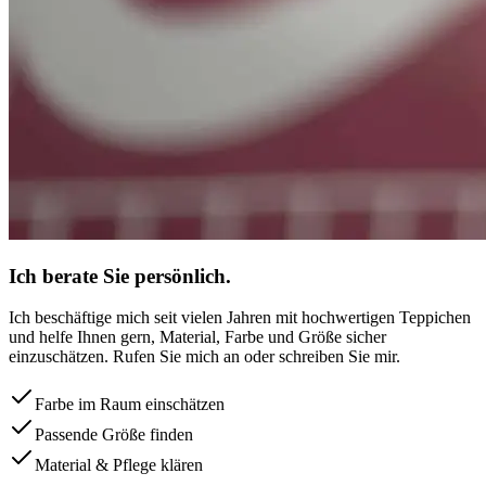
Ich berate Sie persönlich.
Ich beschäftige mich seit vielen Jahren mit hochwertigen Teppichen
und helfe Ihnen gern, Material, Farbe und Größe sicher
einzuschätzen. Rufen Sie mich an oder schreiben Sie mir.
Farbe im Raum einschätzen
Passende Größe finden
Material & Pflege klären