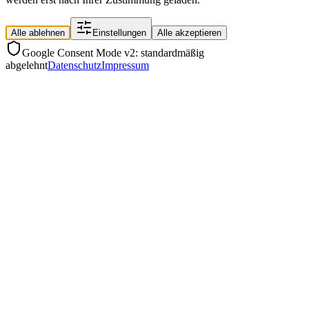
Alle ablehnen
Einstellungen
Alle akzeptieren
Google Consent Mode v2: standardmäßig
abgelehnt
Datenschutz
Impressum