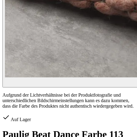
Aufgrund der Lichtverhältnisse bei der Produktfotografie und
unterschiedlichen Bildschirmeinstellungen kann es dazu kommen,
dass die Farbe des Produktes nicht authentisch wiedergegeben wird.
Auf Lager
Paulig Beat Dance Farbe 113