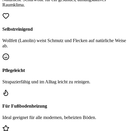
Raumklima.
Selbstreinigend
Wollfett (Lanolin) weist Schmutz und Flecken auf natürliche Weise
ab.
Pflegeleicht
Strapazierfähig und im Alltag leicht zu reinigen.
Für Fußbodenheizung
Ideal geeignet für alle modernen, beheizten Böden.