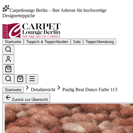
Carpetlounge Berlin – Ihre Adresse für hochwertige
Designerteppiche
Startseite
Teppich & Teppichboden
Sale
Teppichberatung
Detailansicht
Paulig Beat Dance Farbe 113
Startseite
Zurück zur Übersicht