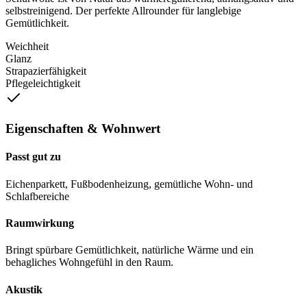
selbstreinigend. Der perfekte Allrounder für langlebige
Gemütlichkeit.
Weichheit
Glanz
Strapazierfähigkeit
Pflegeleichtigkeit
Eigenschaften & Wohnwert
Passt gut zu
Eichenparkett, Fußbodenheizung, gemütliche Wohn- und
Schlafbereiche
Raumwirkung
Bringt spürbare Gemütlichkeit, natürliche Wärme und ein
behagliches Wohngefühl in den Raum.
Akustik