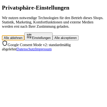
Privatsphäre-Einstellungen
Wir nutzen notwendige Technologien für den Betrieb dieses Shops.
Statistik, Marketing, Komfortfunktionen und externe Medien
werden erst nach Ihrer Zustimmung geladen.
Alle ablehnen
Einstellungen
Alle akzeptieren
Google Consent Mode v2: standardmäßig
abgelehnt
Datenschutz
Impressum