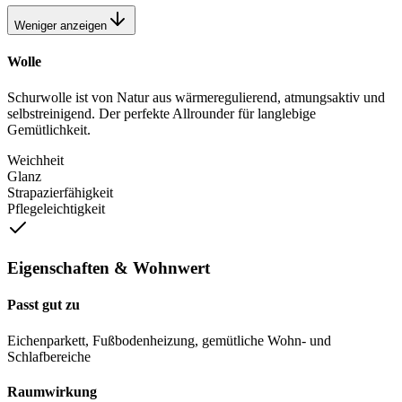
Weniger anzeigen
Wolle
Schurwolle ist von Natur aus wärmeregulierend, atmungsaktiv und
selbstreinigend. Der perfekte Allrounder für langlebige
Gemütlichkeit.
Weichheit
Glanz
Strapazierfähigkeit
Pflegeleichtigkeit
Eigenschaften & Wohnwert
Passt gut zu
Eichenparkett, Fußbodenheizung, gemütliche Wohn- und
Schlafbereiche
Raumwirkung