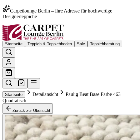
Carpetlounge Berlin – Ihre Adresse für hochwertige
Designerteppiche
Startseite
Teppich & Teppichboden
Sale
Teppichberatung
Detailansicht
Paulig Beat Base Farbe 463
Startseite
Quadratisch
Zurück zur Übersicht