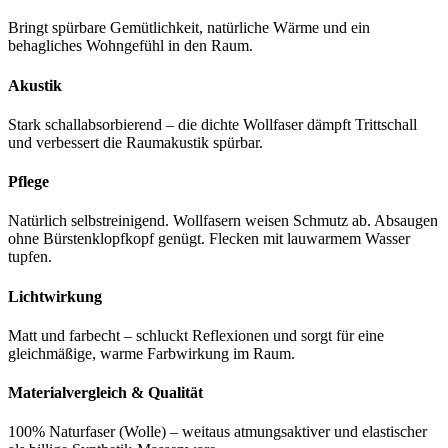
Bringt spürbare Gemütlichkeit, natürliche Wärme und ein
behagliches Wohngefühl in den Raum.
Akustik
Stark schallabsorbierend – die dichte Wollfaser dämpft Trittschall
und verbessert die Raumakustik spürbar.
Pflege
Natürlich selbstreinigend. Wollfasern weisen Schmutz ab. Absaugen
ohne Bürstenklopfkopf genügt. Flecken mit lauwarmem Wasser
tupfen.
Lichtwirkung
Matt und farbecht – schluckt Reflexionen und sorgt für eine
gleichmäßige, warme Farbwirkung im Raum.
Materialvergleich & Qualität
100% Naturfaser (Wolle) – weitaus atmungsaktiver und elastischer