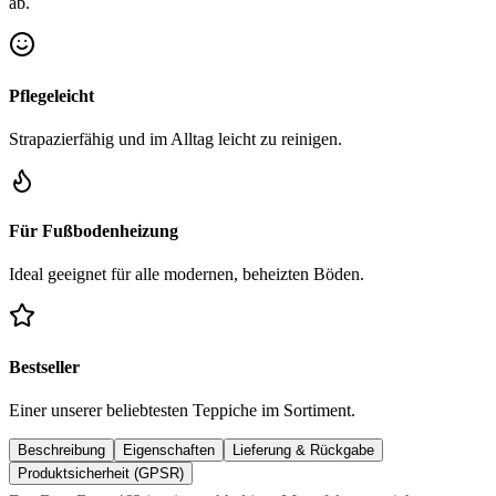
ab.
Pflegeleicht
Strapazierfähig und im Alltag leicht zu reinigen.
Für Fußbodenheizung
Ideal geeignet für alle modernen, beheizten Böden.
Bestseller
Einer unserer beliebtesten Teppiche im Sortiment.
Beschreibung
Eigenschaften
Lieferung & Rückgabe
Produktsicherheit (GPSR)