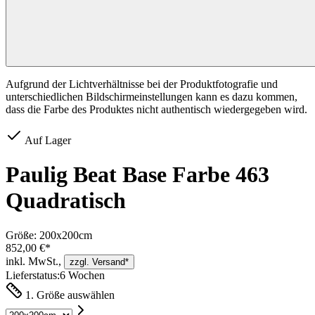
Aufgrund der Lichtverhältnisse bei der Produktfotografie und
unterschiedlichen Bildschirmeinstellungen kann es dazu kommen,
dass die Farbe des Produktes nicht authentisch wiedergegeben wird.
Auf Lager
Paulig Beat Base Farbe 463
Quadratisch
Größe:
200x200cm
852,00 €*
inkl. MwSt.,
zzgl. Versand*
Lieferstatus:
6 Wochen
1. Größe auswählen