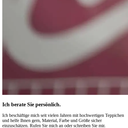
Ich berate Sie persönlich.
Ich beschäftige mich seit vielen Jahren mit hochwertigen Teppichen
und helfe Ihnen gern, Material, Farbe und Größe sicher
einzuschätzen. Rufen Sie mich an oder schreiben Sie mir.