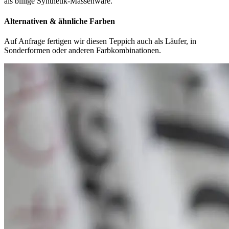
als billige Synthetik-Massenware.
Alternativen & ähnliche Farben
Auf Anfrage fertigen wir diesen Teppich auch als Läufer, in
Sonderformen oder anderen Farbkombinationen.