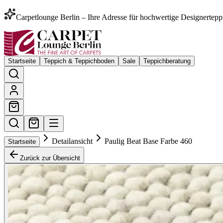
Carpetlounge Berlin – Ihre Adresse für hochwertige Designertepp
Startseite
Teppich & Teppichboden
Sale
Teppichberatung
Detailansicht
Paulig Beat Base Farbe 460
Startseite
Zurück zur Übersicht