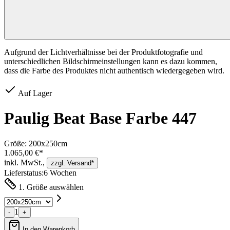
Aufgrund der Lichtverhältnisse bei der Produktfotografie und
unterschiedlichen Bildschirmeinstellungen kann es dazu kommen,
dass die Farbe des Produktes nicht authentisch wiedergegeben wird.
Auf Lager
Paulig Beat Base Farbe 447
Größe:
200x250cm
1.065,00 €*
inkl. MwSt.,
zzgl. Versand*
Lieferstatus:
6 Wochen
1. Größe auswählen
1
-
+
In den Warenkorb