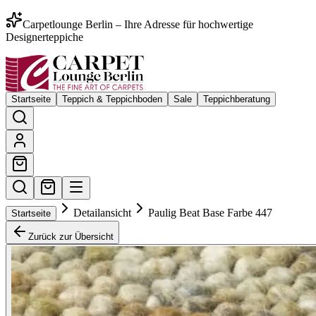
Carpetlounge Berlin – Ihre Adresse für hochwertige
Designerteppiche
Startseite
Teppich & Teppichboden
Sale
Teppichberatung
Detailansicht
Paulig Beat Base Farbe 447
Startseite
Zurück zur Übersicht