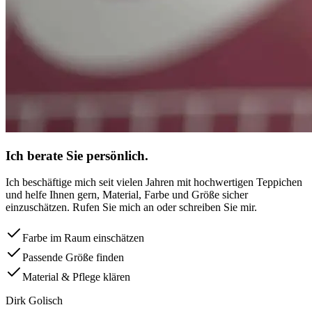
Ich berate Sie persönlich.
Ich beschäftige mich seit vielen Jahren mit hochwertigen Teppichen
und helfe Ihnen gern, Material, Farbe und Größe sicher
einzuschätzen. Rufen Sie mich an oder schreiben Sie mir.
Farbe im Raum einschätzen
Passende Größe finden
Material & Pflege klären
Dirk Golisch