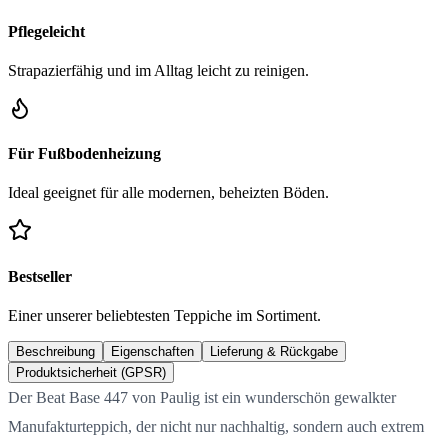
Pflegeleicht
Strapazierfähig und im Alltag leicht zu reinigen.
Für Fußbodenheizung
Ideal geeignet für alle modernen, beheizten Böden.
Bestseller
Einer unserer beliebtesten Teppiche im Sortiment.
Beschreibung
Eigenschaften
Lieferung & Rückgabe
Produktsicherheit (GPSR)
Der Beat Base 447 von Paulig ist ein wunderschön gewalkter
Manufakturteppich, der nicht nur nachhaltig, sondern auch extrem