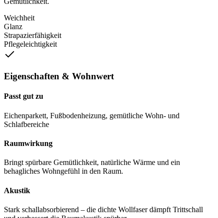
Gemütlichkeit.
Weichheit
Glanz
Strapazierfähigkeit
Pflegeleichtigkeit
Eigenschaften & Wohnwert
Passt gut zu
Eichenparkett, Fußbodenheizung, gemütliche Wohn- und
Schlafbereiche
Raumwirkung
Bringt spürbare Gemütlichkeit, natürliche Wärme und ein
behagliches Wohngefühl in den Raum.
Akustik
Stark schallabsorbierend – die dichte Wollfaser dämpft Trittschall