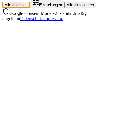
Alle ablehnen
Einstellungen
Alle akzeptieren
Google Consent Mode v2: standardmäßig
abgelehnt
Datenschutz
Impressum