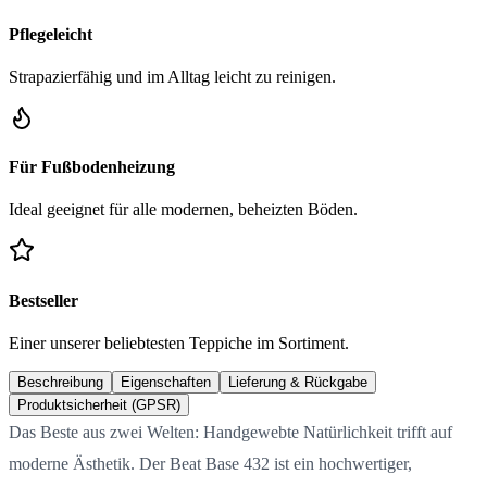
Pflegeleicht
Strapazierfähig und im Alltag leicht zu reinigen.
Für Fußbodenheizung
Ideal geeignet für alle modernen, beheizten Böden.
Bestseller
Einer unserer beliebtesten Teppiche im Sortiment.
Beschreibung
Eigenschaften
Lieferung & Rückgabe
Produktsicherheit (GPSR)
Das Beste aus zwei Welten: Handgewebte Natürlichkeit trifft auf
moderne Ästhetik. Der Beat Base 432 ist ein hochwertiger,