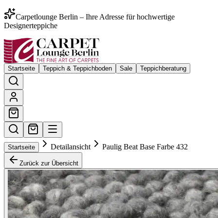
Carpetlounge Berlin – Ihre Adresse für hochwertige
Designerteppiche
Startseite
Teppich & Teppichboden
Sale
Teppichberatung
Detailansicht
Paulig Beat Base Farbe 432
Startseite
Zurück zur Übersicht