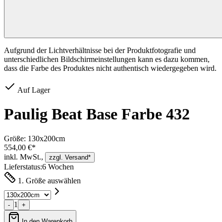
Aufgrund der Lichtverhältnisse bei der Produktfotografie und
unterschiedlichen Bildschirmeinstellungen kann es dazu kommen,
dass die Farbe des Produktes nicht authentisch wiedergegeben wird.
Auf Lager
Paulig Beat Base Farbe 432
Größe:
130x200cm
554,00 €*
inkl. MwSt.,
zzgl. Versand*
Lieferstatus:
6 Wochen
1. Größe auswählen
1
-
+
In den Warenkorb