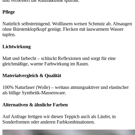
und verbessert die Raumakustik spürbar.
Pflege
Natürlich selbstreinigend. Wollfasern weisen Schmutz ab. Absaugen
ohne Bürstenklopfkopf genügt. Flecken mit lauwarmem Wasser
tupfen.
Lichtwirkung
Matt und farbecht – schluckt Reflexionen und sorgt für eine
gleichmäßige, warme Farbwirkung im Raum.
Materialvergleich & Qualität
100% Naturfaser (Wolle) – weitaus atmungsaktiver und elastischer
als billige Synthetik-Massenware.
Alternativen & ähnliche Farben
Auf Anfrage fertigen wir diesen Teppich auch als Läufer, in
Sonderformen oder anderen Farbkombinationen.