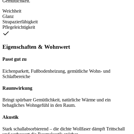
Gemütlichkeit.
Weichheit
Glanz
Strapazierfähigkeit
Pflegeleichtigkeit
Eigenschaften & Wohnwert
Passt gut zu
Eichenparkett, Fußbodenheizung, gemütliche Wohn- und
Schlafbereiche
Raumwirkung
Bringt spürbare Gemütlichkeit, natürliche Wärme und ein
behagliches Wohngefühl in den Raum.
Akustik
Stark schallabsorbierend – die dichte Wollfaser dämpft Trittschall