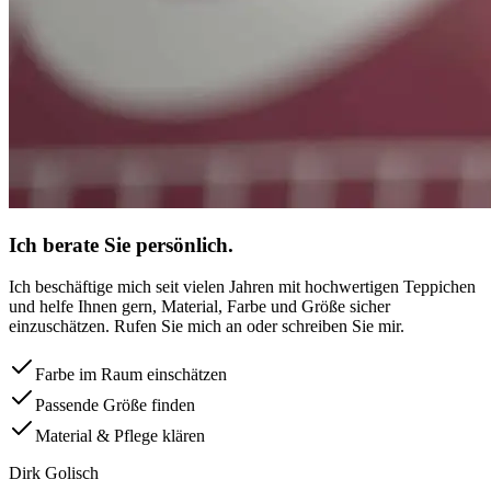
Ich berate Sie persönlich.
Ich beschäftige mich seit vielen Jahren mit hochwertigen Teppichen
und helfe Ihnen gern, Material, Farbe und Größe sicher
einzuschätzen. Rufen Sie mich an oder schreiben Sie mir.
Farbe im Raum einschätzen
Passende Größe finden
Material & Pflege klären
Dirk Golisch