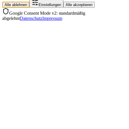
Alle ablehnen
Einstellungen
Alle akzeptieren
Google Consent Mode v2: standardmäßig
abgelehnt
Datenschutz
Impressum