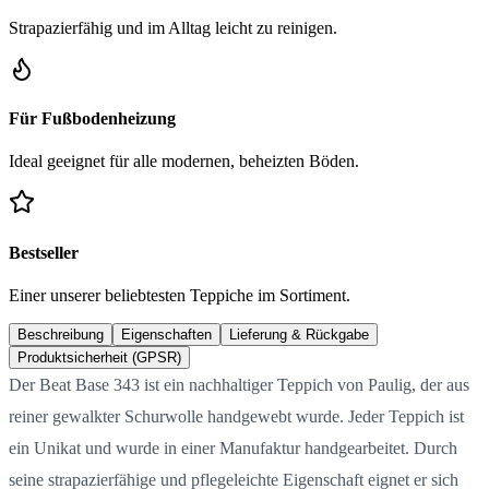
Strapazierfähig und im Alltag leicht zu reinigen.
Für Fußbodenheizung
Ideal geeignet für alle modernen, beheizten Böden.
Bestseller
Einer unserer beliebtesten Teppiche im Sortiment.
Beschreibung
Eigenschaften
Lieferung & Rückgabe
Produktsicherheit (GPSR)
Der Beat Base 343 ist ein nachhaltiger Teppich von Paulig, der aus
reiner gewalkter Schurwolle handgewebt wurde. Jeder Teppich ist
ein Unikat und wurde in einer Manufaktur handgearbeitet. Durch
seine strapazierfähige und pflegeleichte Eigenschaft eignet er sich