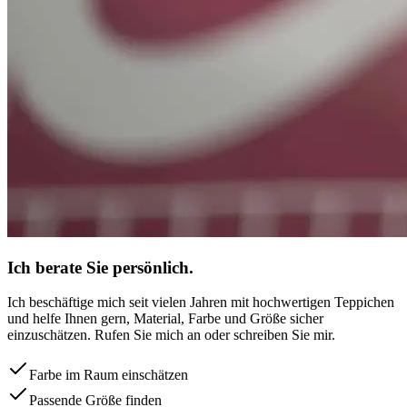
Ich berate Sie persönlich.
Ich beschäftige mich seit vielen Jahren mit hochwertigen Teppichen
und helfe Ihnen gern, Material, Farbe und Größe sicher
einzuschätzen. Rufen Sie mich an oder schreiben Sie mir.
Farbe im Raum einschätzen
Passende Größe finden