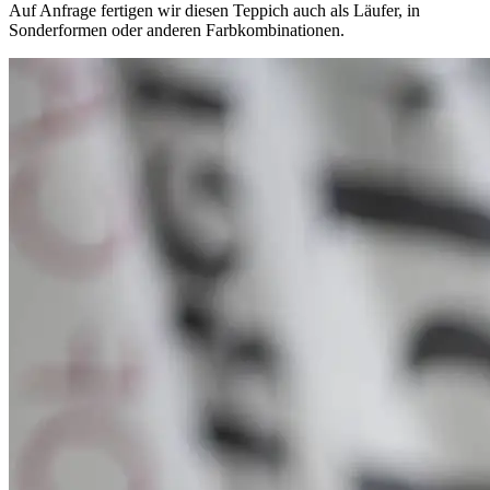
Auf Anfrage fertigen wir diesen Teppich auch als Läufer, in
Sonderformen oder anderen Farbkombinationen.