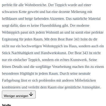
perfekt für alle Wohnbereiche. Der Teppich wurde auf einer
schwarzen Kette gewebt und hat eine dezente Melierung mit
hellblauen und beige farbenden Akzenten. Das natürliche Material
sorgt dafür, dass es keine Flusenbildung gibt. Der moderne
Webteppich passt sich jedem Wohnstil an und ist somit eine perfekte
Ergänzung für jeden Raum. Mit dem Beat Base 343 holst du dir
nicht nur ein hochwertigen Wohnteppich ins Haus, sondern auch ein
Stück Nachhaltigkeit und Handwerkskunst. Der Beat 343 ist nicht
nur ein einfacher Teppich, sondern ein echtes Kunstwerk. Seine
feinen Details und die sorgfältige Verarbeitung machen ihn zu einem
besonderen Highlight in jedem Raum. Durch seine neutrale
Farbgebung lässt er sich problemlos mit anderen Möbelstücken
kombinieren und verleiht dem Raum eine gemütliche Atmosphäre.
Weniger anzeigen
Wolle