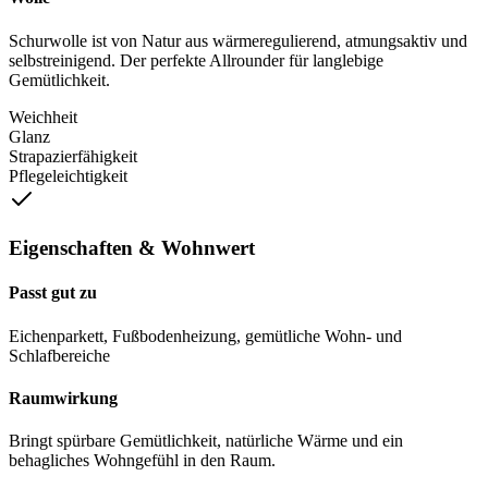
Schurwolle ist von Natur aus wärmeregulierend, atmungsaktiv und
selbstreinigend. Der perfekte Allrounder für langlebige
Gemütlichkeit.
Weichheit
Glanz
Strapazierfähigkeit
Pflegeleichtigkeit
Eigenschaften & Wohnwert
Passt gut zu
Eichenparkett, Fußbodenheizung, gemütliche Wohn- und
Schlafbereiche
Raumwirkung
Bringt spürbare Gemütlichkeit, natürliche Wärme und ein
behagliches Wohngefühl in den Raum.