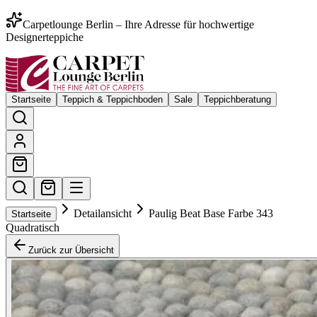
Carpetlounge Berlin – Ihre Adresse für hochwertige
Designerteppiche
Startseite
Teppich & Teppichboden
Sale
Teppichberatung
Detailansicht
Paulig Beat Base Farbe 343
Startseite
Quadratisch
Zurück zur Übersicht