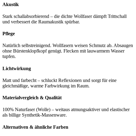
Akustik
Stark schallabsorbierend – die dichte Wollfaser dämpft Trittschall
und verbessert die Raumakustik spürbar.
Pflege
Natürlich selbstreinigend. Wollfasern weisen Schmutz ab. Absaugen
ohne Bürstenklopfkopf genügt. Flecken mit lauwarmem Wasser
tupfen.
Lichtwirkung
Matt und farbecht – schluckt Reflexionen und sorgt für eine
gleichmäßige, warme Farbwirkung im Raum.
Materialvergleich & Qualität
100% Naturfaser (Wolle) – weitaus atmungsaktiver und elastischer
als billige Synthetik-Massenware.
Alternativen & ähnliche Farben