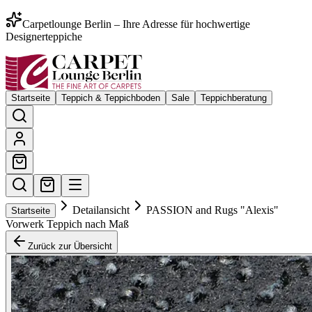
Carpetlounge Berlin – Ihre Adresse für hochwertige
Designerteppiche
Startseite
Teppich & Teppichboden
Sale
Teppichberatung
Detailansicht
PASSION and Rugs "Alexis"
Startseite
Vorwerk Teppich nach Maß
Zurück zur Übersicht