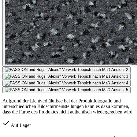
Aufgrund der Lichtverhältnisse bei der Produktfotografie und
unterschiedlichen Bildschirmeinstellungen kann es dazu kommen,
dass die Farbe des Produktes nicht authentisch wiedergegeben wird.
Auf Lager