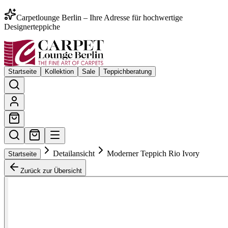
Carpetlounge Berlin – Ihre Adresse für hochwertige
Designerteppiche
Startseite
Kollektion
Sale
Teppichberatung
Detailansicht
Moderner Teppich Rio Ivory
Startseite
Zurück zur Übersicht