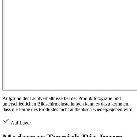
Aufgrund der Lichtverhältnisse bei der Produktfotografie und
unterschiedlichen Bildschirmeinstellungen kann es dazu kommen,
dass die Farbe des Produktes nicht authentisch wiedergegeben wird.
Auf Lager