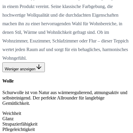
in einem Produkt vereint. Seine klassische Farbgebung, die
hochwertige Wollqualität und die durchdachten Eigenschaften
machen ihn zu einer hervorragenden Wahl für Wohnbereiche, in
denen Stil, Wärme und Wohnlichkeit gefragt sind. Ob im
Wohnzimmer, Esszimmer, Schlafzimmer oder Flur – dieser Teppich
wertet jeden Raum auf und sorgt für ein behagliches, harmonisches
Wohngefühl.
Weniger anzeigen
Wolle
Schurwolle ist von Natur aus wärmeregulierend, atmungsaktiv und
selbstreinigend. Der perfekte Allrounder für langlebige
Gemütlichkeit.
Weichheit
Glanz
Strapazierfähigkeit
Pflegeleichtigkeit