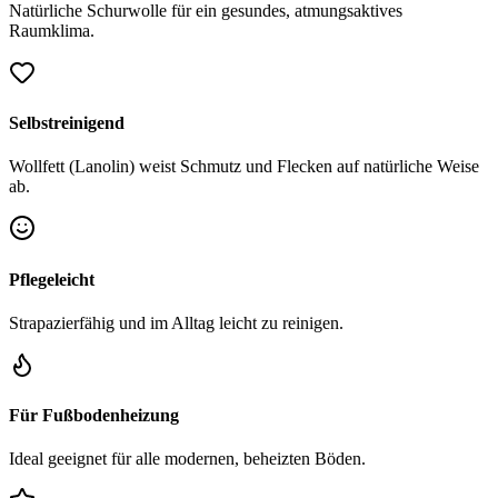
Natürliche Schurwolle für ein gesundes, atmungsaktives
Raumklima.
Selbstreinigend
Wollfett (Lanolin) weist Schmutz und Flecken auf natürliche Weise
ab.
Pflegeleicht
Strapazierfähig und im Alltag leicht zu reinigen.
Für Fußbodenheizung
Ideal geeignet für alle modernen, beheizten Böden.