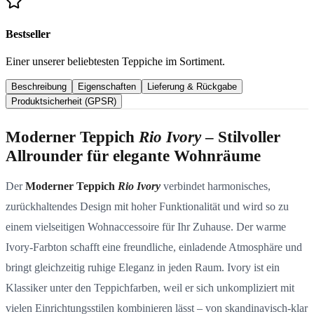
Bestseller
Einer unserer beliebtesten Teppiche im Sortiment.
Beschreibung
Eigenschaften
Lieferung & Rückgabe
Produktsicherheit (GPSR)
Moderner Teppich
Rio Ivory
– Stilvoller
Allrounder für elegante Wohnräume
Der
Moderner Teppich
Rio Ivory
verbindet harmonisches,
zurückhaltendes Design mit hoher Funktionalität und wird so zu
einem vielseitigen Wohnaccessoire für Ihr Zuhause. Der warme
Ivory‑Farbton schafft eine freundliche, einladende Atmosphäre und
bringt gleichzeitig ruhige Eleganz in jeden Raum. Ivory ist ein
Klassiker unter den Teppichfarben, weil er sich unkompliziert mit
vielen Einrichtungsstilen kombinieren lässt – von skandinavisch‑klar