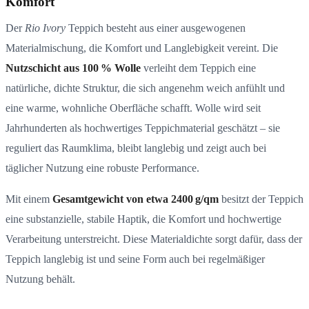
Komfort
Der
Rio Ivory
Teppich besteht aus einer ausgewogenen
Materialmischung, die Komfort und Langlebigkeit vereint. Die
Nutzschicht aus 100 % Wolle
verleiht dem Teppich eine
natürliche, dichte Struktur, die sich angenehm weich anfühlt und
eine warme, wohnliche Oberfläche schafft. Wolle wird seit
Jahrhunderten als hochwertiges Teppichmaterial geschätzt – sie
reguliert das Raumklima, bleibt langlebig und zeigt auch bei
täglicher Nutzung eine robuste Performance.
Mit einem
Gesamtgewicht von etwa 2400 g/qm
besitzt der Teppich
eine substanzielle, stabile Haptik, die Komfort und hochwertige
Verarbeitung unterstreicht. Diese Materialdichte sorgt dafür, dass der
Teppich langlebig ist und seine Form auch bei regelmäßiger
Nutzung behält.