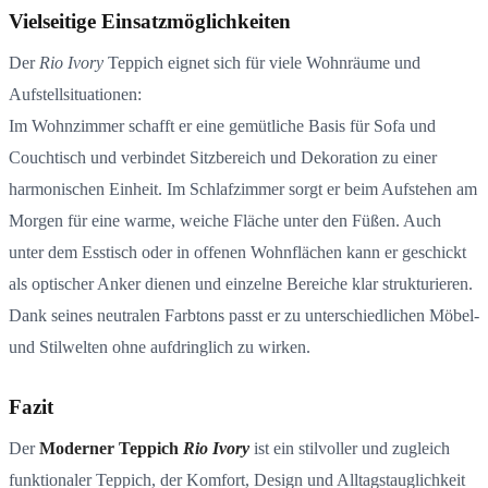
Vielseitige Einsatzmöglichkeiten
Der
Rio Ivory
Teppich eignet sich für viele Wohnräume und
Aufstell­situationen:
Im Wohnzimmer schafft er eine gemütliche Basis für Sofa und
Couchtisch und verbindet Sitzbereich und Dekoration zu einer
harmonischen Einheit. Im Schlafzimmer sorgt er beim Aufstehen am
Morgen für eine warme, weiche Fläche unter den Füßen. Auch
unter dem Esstisch oder in offenen Wohnflächen kann er geschickt
als optischer Anker dienen und einzelne Bereiche klar strukturieren.
Dank seines neutralen Farbtons passt er zu unterschiedlichen Möbel‑
und Stilwelten ohne aufdringlich zu wirken.
Fazit
Der
Moderner Teppich
Rio Ivory
ist ein stilvoller und zugleich
funktionaler Teppich, der Komfort, Design und Alltagstauglichkeit