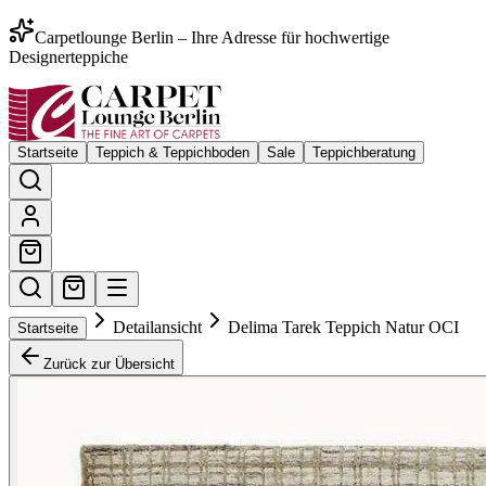
Carpetlounge Berlin – Ihre Adresse für hochwertige
Designerteppiche
Startseite
Teppich & Teppichboden
Sale
Teppichberatung
Detailansicht
Delima Tarek Teppich Natur OCI
Startseite
Zurück zur Übersicht