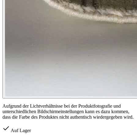
Aufgrund der Lichtverhältnisse bei der Produktfotografie und
unterschiedlichen Bildschirmeinstellungen kann es dazu kommen,
dass die Farbe des Produktes nicht authentisch wiedergegeben wird.
Auf Lager