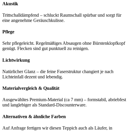
Akustik
Trittschalldämpfend – schluckt Raumschall spürbar und sorgt für
eine angenehme Geräuschkulisse.
Pflege
Sehr pflegeleicht. Regelmäßiges Absaugen ohne Bürstenklopfkopf
genügt. Flecken sind gut punktuell zu reinigen.
Lichtwirkung
Natürlicher Glanz – die feine Faserstruktur changiert je nach
Lichteinfall dezent und lebendig.
Materialvergleich & Qualität
Ausgewähltes Premium-Material (ca 7 mm) – formstabil, abriebfest
und langlebiger als Standard-Discounterware.
Alternativen & ähnliche Farben
Auf Anfrage fertigen wir diesen Teppich auch als Läufer, in