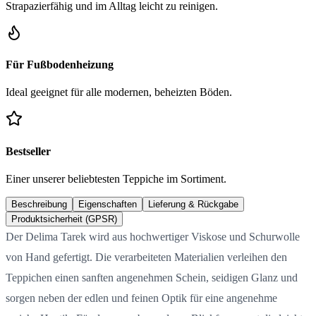
Strapazierfähig und im Alltag leicht zu reinigen.
Für Fußbodenheizung
Ideal geeignet für alle modernen, beheizten Böden.
Bestseller
Einer unserer beliebtesten Teppiche im Sortiment.
Beschreibung
Eigenschaften
Lieferung & Rückgabe
Produktsicherheit (GPSR)
Der Delima Tarek wird aus hochwertiger Viskose und Schurwolle
von Hand gefertigt. Die verarbeiteten Materialien verleihen den
Teppichen einen sanften angenehmen Schein, seidigen Glanz und
sorgen neben der edlen und feinen Optik für eine angenehme