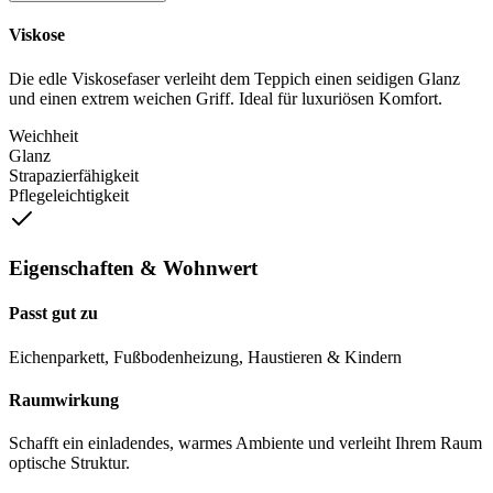
Viskose
Die edle Viskosefaser verleiht dem Teppich einen seidigen Glanz
und einen extrem weichen Griff. Ideal für luxuriösen Komfort.
Weichheit
Glanz
Strapazierfähigkeit
Pflegeleichtigkeit
Eigenschaften & Wohnwert
Passt gut zu
Eichenparkett, Fußbodenheizung, Haustieren & Kindern
Raumwirkung
Schafft ein einladendes, warmes Ambiente und verleiht Ihrem Raum
optische Struktur.