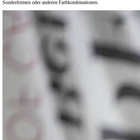
Sonderformen oder anderen Farbkombinationen.