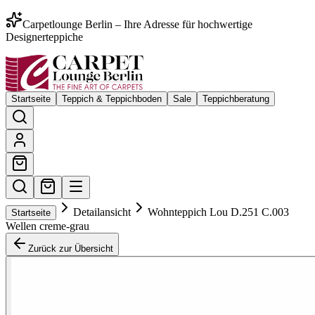
Carpetlounge Berlin – Ihre Adresse für hochwertige
Designerteppiche
Startseite
Teppich & Teppichboden
Sale
Teppichberatung
Detailansicht
Wohnteppich Lou D.251 C.003
Startseite
Wellen creme-grau
Zurück zur Übersicht