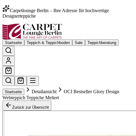
Carpetlounge Berlin – Ihre Adresse für hochwertige
Designerteppiche
Startseite
Teppich & Teppichboden
Sale
Teppichberatung
Detailansicht
OCI Bestseller Glory Design
Startseite
Webteppich Teppiche Meliert
Zurück zur Übersicht