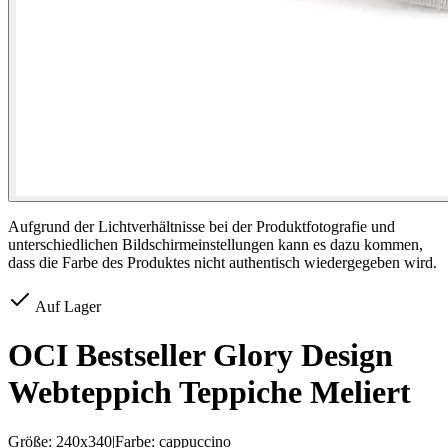
Aufgrund der Lichtverhältnisse bei der Produktfotografie und
unterschiedlichen Bildschirmeinstellungen kann es dazu kommen,
dass die Farbe des Produktes nicht authentisch wiedergegeben wird.
Auf Lager
OCI Bestseller Glory Design
Webteppich Teppiche Meliert
Größe:
240x340
|
Farbe:
cappuccino