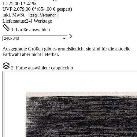
1.225,00 €*
-
41
%
UVP 2.079,00 €*
(
854,00
€ gespart)
inkl. MwSt.,
zzgl. Versand*
Lieferstatus:
2-4 Werktage
1. Größe auswählen
Ausgegraute Größen gibt es grundsätzlich, sie sind für die aktuelle
Farbwahl aber nicht lieferbar.
2. Farbe auswählen:
cappuccino