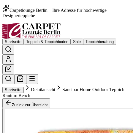
Carpetlounge Berlin – Ihre Adresse für hochwertige
Designerteppiche
Startseite
Teppich & Teppichboden
Sale
Teppichberatung
Detailansicht
Sansibar Home Outdoor Teppich
Startseite
Rantum Beach
Zurück zur Übersicht