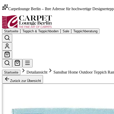
Carpetlounge Berlin – Ihre Adresse für hochwertige Designertepp
Startseite
Teppich & Teppichboden
Sale
Teppichberatung
Detailansicht
Sansibar Home Outdoor Teppich Ra
Startseite
Zurück zur Übersicht