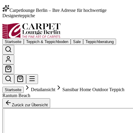
Carpetlounge Berlin – Ihre Adresse für hochwertige
Designerteppiche
Startseite
Teppich & Teppichboden
Sale
Teppichberatung
Detailansicht
Sansibar Home Outdoor Teppich
Startseite
Rantum Beach
Zurück zur Übersicht