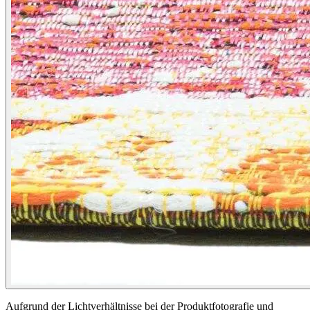
Aufgrund der Lichtverhältnisse bei der Produktfotografie und