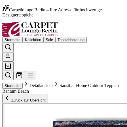
Carpetlounge Berlin – Ihre Adresse für hochwertige
Designerteppiche
Startseite
Kollektion
Sale
Teppichberatung
Detailansicht
Sansibar Home Outdoor Teppich
Startseite
Rantum Beach
Zurück zur Übersicht