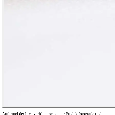
Aufgrund der Lichtverhältnisse bei der Produktfotografie und