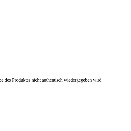
be des Produktes nicht authentisch wiedergegeben wird.