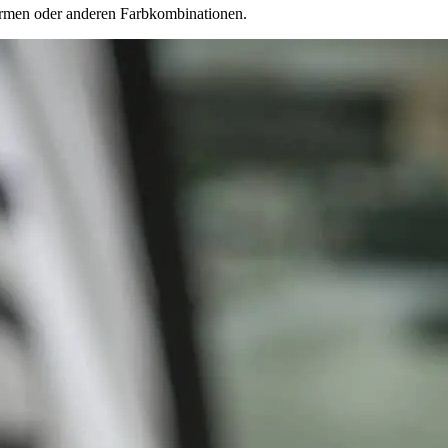
formen oder anderen Farbkombinationen.