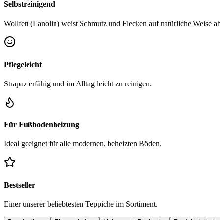
Selbstreinigend
Wollfett (Lanolin) weist Schmutz und Flecken auf natürliche Weise ab
Pflegeleicht
Strapazierfähig und im Alltag leicht zu reinigen.
Für Fußbodenheizung
Ideal geeignet für alle modernen, beheizten Böden.
Bestseller
Einer unserer beliebtesten Teppiche im Sortiment.