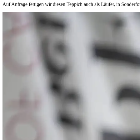
Auf Anfrage fertigen wir diesen Teppich auch als Läufer, in Sonder