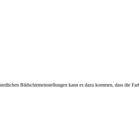
chiedlichen Bildschirmeinstellungen kann es dazu kommen, dass die Far