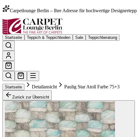
Carpetlounge Berlin – Ihre Adresse für hochwertige Designertepp
Startseite
Teppich & Teppichboden
Sale
Teppichberatung
Detailansicht
Paulig Star Atoll Farbe 75+3
Startseite
Zurück zur Übersicht