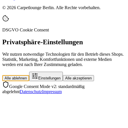
©
2026
Carpetlounge Berlin. Alle Rechte vorbehalten.
DSGVO Cookie Consent
Privatsphäre-Einstellungen
Wir nutzen notwendige Technologien für den Betrieb dieses Shops.
Statistik, Marketing, Komfortfunktionen und externe Medien
werden erst nach Ihrer Zustimmung geladen.
Alle ablehnen
Einstellungen
Alle akzeptieren
Google Consent Mode v2: standardmäßig
abgelehnt
Datenschutz
Impressum