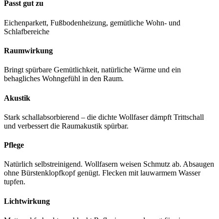
Passt gut zu
Eichenparkett, Fußbodenheizung, gemütliche Wohn- und
Schlafbereiche
Raumwirkung
Bringt spürbare Gemütlichkeit, natürliche Wärme und ein
behagliches Wohngefühl in den Raum.
Akustik
Stark schallabsorbierend – die dichte Wollfaser dämpft Trittschall
und verbessert die Raumakustik spürbar.
Pflege
Natürlich selbstreinigend. Wollfasern weisen Schmutz ab. Absaugen
ohne Bürstenklopfkopf genügt. Flecken mit lauwarmem Wasser
tupfen.
Lichtwirkung