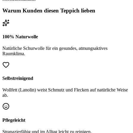
Warum Kunden diesen Teppich lieben
100% Naturwolle
Natürliche Schurwolle für ein gesundes, atmungsaktives
Raumklima.
Selbstreinigend
Wollfett (Lanolin) weist Schmutz und Flecken auf natürliche Weise
ab.
Pflegeleicht
Strapazierfähig und im Alltag leicht zu reinigen.