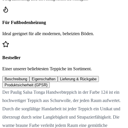
Für Fußbodenheizung
Ideal geeignet für alle modernen, beheizten Böden.
Bestseller
Einer unserer beliebtesten Teppiche im Sortiment.
Beschreibung
Eigenschaften
Lieferung & Rückgabe
Produktsicherheit (GPSR)
Der Paulig Salsa Tonga Handwebteppich in der Farbe 124 ist ein
hochwertiger Teppich aus Schurwolle, der jeden Raum aufwertet.
Durch die sorgfältige Handarbeit ist jeder Teppich ein Unikat und
überzeugt durch seine Langlebigkeit und Strapazierfähigkeit. Die
warme braune Farbe verleiht jedem Raum eine gemütliche