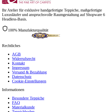
Ihr Atelier für exklusive handgefertigte Teppiche, maßgefertigte
Luxusläufer und anspruchsvolle Raumgestaltung auf Shopware 6
Headless-Basis.
100% Manufakturqualität
Rechtliches
AGB
Widerrufsrecht
Kontakt
Impressum
Versand & Bezahlung
Datenschutz
Cookie-Einstellungen
Informationen
Besondere Teppiche
FAQ
Materialkunde
Teppichboden