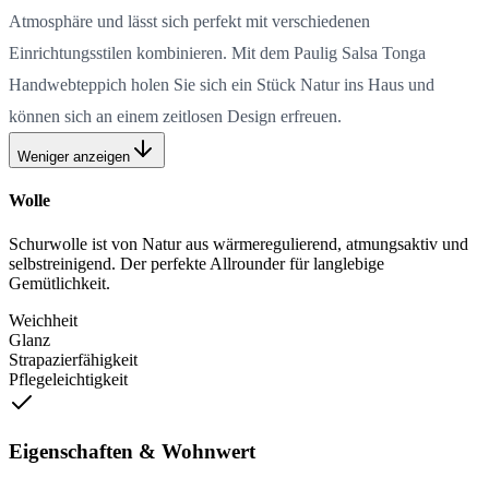
Atmosphäre und lässt sich perfekt mit verschiedenen
Einrichtungsstilen kombinieren. Mit dem Paulig Salsa Tonga
Handwebteppich holen Sie sich ein Stück Natur ins Haus und
können sich an einem zeitlosen Design erfreuen.
Weniger anzeigen
Wolle
Schurwolle ist von Natur aus wärmeregulierend, atmungsaktiv und
selbstreinigend. Der perfekte Allrounder für langlebige
Gemütlichkeit.
Weichheit
Glanz
Strapazierfähigkeit
Pflegeleichtigkeit
Eigenschaften & Wohnwert