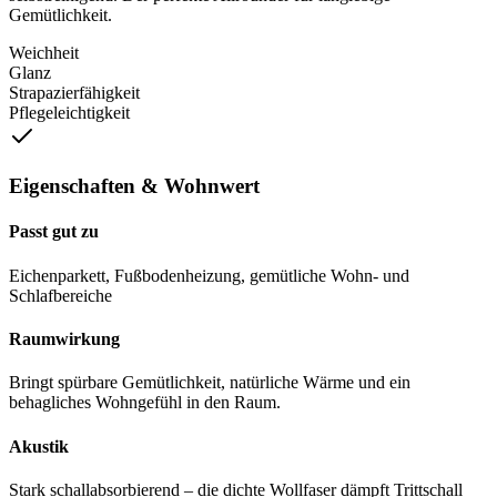
Gemütlichkeit.
Weichheit
Glanz
Strapazierfähigkeit
Pflegeleichtigkeit
Eigenschaften & Wohnwert
Passt gut zu
Eichenparkett, Fußbodenheizung, gemütliche Wohn- und
Schlafbereiche
Raumwirkung
Bringt spürbare Gemütlichkeit, natürliche Wärme und ein
behagliches Wohngefühl in den Raum.
Akustik
Stark schallabsorbierend – die dichte Wollfaser dämpft Trittschall