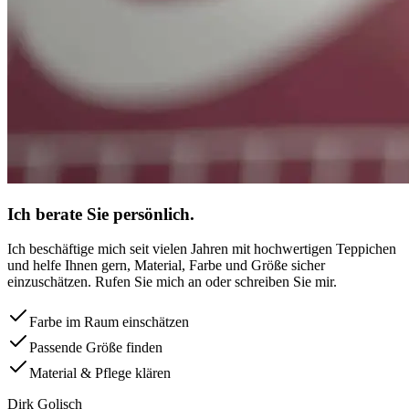
Ich berate Sie persönlich.
Ich beschäftige mich seit vielen Jahren mit hochwertigen Teppichen
und helfe Ihnen gern, Material, Farbe und Größe sicher
einzuschätzen. Rufen Sie mich an oder schreiben Sie mir.
Farbe im Raum einschätzen
Passende Größe finden
Material & Pflege klären
Dirk Golisch