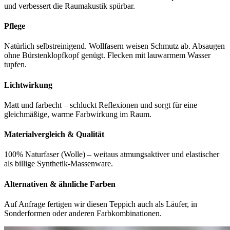
und verbessert die Raumakustik spürbar.
Pflege
Natürlich selbstreinigend. Wollfasern weisen Schmutz ab. Absaugen
ohne Bürstenklopfkopf genügt. Flecken mit lauwarmem Wasser
tupfen.
Lichtwirkung
Matt und farbecht – schluckt Reflexionen und sorgt für eine
gleichmäßige, warme Farbwirkung im Raum.
Materialvergleich & Qualität
100% Naturfaser (Wolle) – weitaus atmungsaktiver und elastischer
als billige Synthetik-Massenware.
Alternativen & ähnliche Farben
Auf Anfrage fertigen wir diesen Teppich auch als Läufer, in
Sonderformen oder anderen Farbkombinationen.