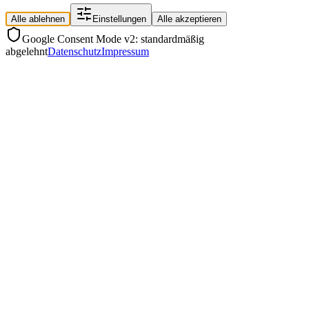
Alle ablehnen
Einstellungen
Alle akzeptieren
Google Consent Mode v2: standardmäßig
abgelehnt
Datenschutz
Impressum