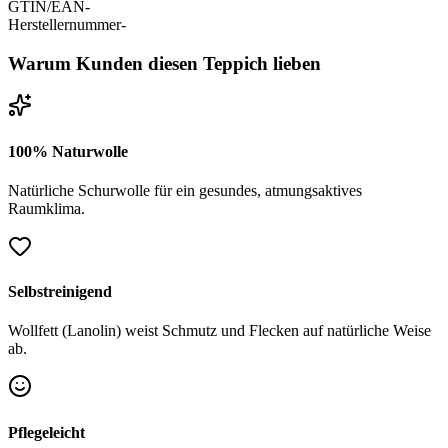
GTIN/EAN
-
Herstellernummer
-
Warum Kunden diesen Teppich lieben
100% Naturwolle
Natürliche Schurwolle für ein gesundes, atmungsaktives
Raumklima.
Selbstreinigend
Wollfett (Lanolin) weist Schmutz und Flecken auf natürliche Weise
ab.
Pflegeleicht