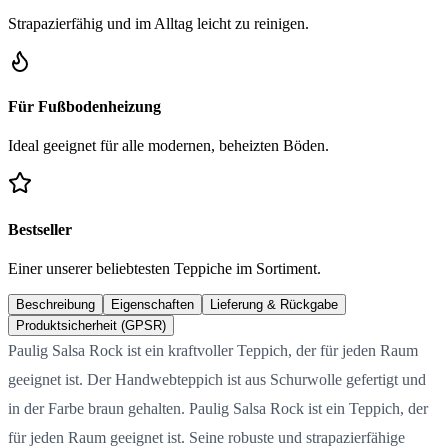
Strapazierfähig und im Alltag leicht zu reinigen.
Für Fußbodenheizung
Ideal geeignet für alle modernen, beheizten Böden.
Bestseller
Einer unserer beliebtesten Teppiche im Sortiment.
Beschreibung
Eigenschaften
Lieferung & Rückgabe
Produktsicherheit (GPSR)
Paulig Salsa Rock ist ein kraftvoller Teppich, der für jeden Raum
geeignet ist. Der Handwebteppich ist aus Schurwolle gefertigt und
in der Farbe braun gehalten. Paulig Salsa Rock ist ein Teppich, der
für jeden Raum geeignet ist. Seine robuste und strapazierfähige