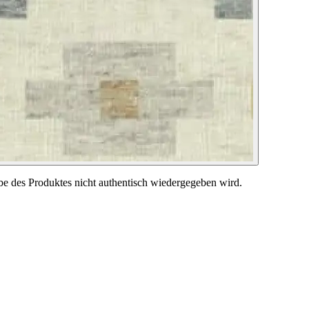
be des Produktes nicht authentisch wiedergegeben wird.