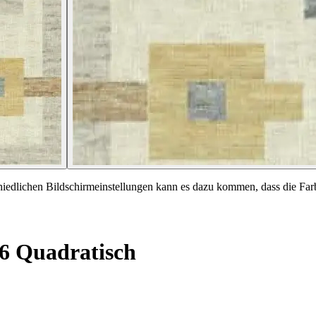
chiedlichen Bildschirmeinstellungen kann es dazu kommen, dass die Far
26 Quadratisch