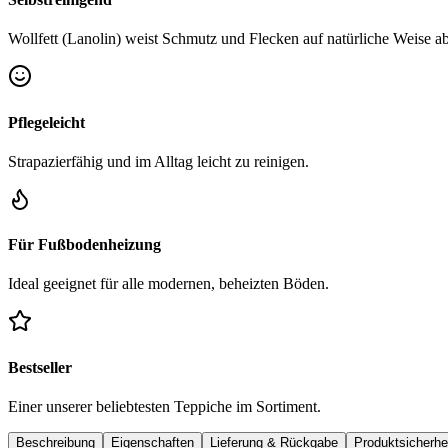
Wollfett (Lanolin) weist Schmutz und Flecken auf natürliche Weise ab
Pflegeleicht
Strapazierfähig und im Alltag leicht zu reinigen.
Für Fußbodenheizung
Ideal geeignet für alle modernen, beheizten Böden.
Bestseller
Einer unserer beliebtesten Teppiche im Sortiment.
Beschreibung
Eigenschaften
Lieferung & Rückgabe
Produktsicherhe