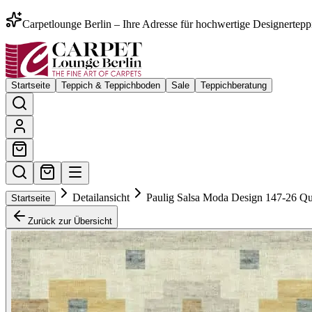
Carpetlounge Berlin – Ihre Adresse für hochwertige Designertepp
Startseite
Teppich & Teppichboden
Sale
Teppichberatung
Detailansicht
Paulig Salsa Moda Design 147-26 Qu
Startseite
Zurück zur Übersicht