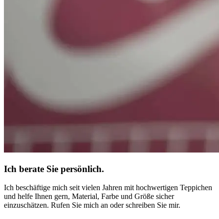
Ich berate Sie persönlich.
Ich beschäftige mich seit vielen Jahren mit hochwertigen Teppichen
und helfe Ihnen gern, Material, Farbe und Größe sicher
einzuschätzen. Rufen Sie mich an oder schreiben Sie mir.