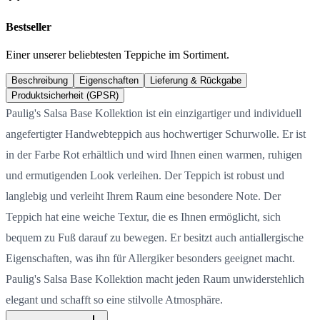
Bestseller
Einer unserer beliebtesten Teppiche im Sortiment.
Beschreibung
Eigenschaften
Lieferung & Rückgabe
Produktsicherheit (GPSR)
Paulig's Salsa Base Kollektion ist ein einzigartiger und individuell
angefertigter Handwebteppich aus hochwertiger Schurwolle. Er ist
in der Farbe Rot erhältlich und wird Ihnen einen warmen, ruhigen
und ermutigenden Look verleihen. Der Teppich ist robust und
langlebig und verleiht Ihrem Raum eine besondere Note. Der
Teppich hat eine weiche Textur, die es Ihnen ermöglicht, sich
bequem zu Fuß darauf zu bewegen. Er besitzt auch antiallergische
Eigenschaften, was ihn für Allergiker besonders geeignet macht.
Paulig's Salsa Base Kollektion macht jeden Raum unwiderstehlich
elegant und schafft so eine stilvolle Atmosphäre.