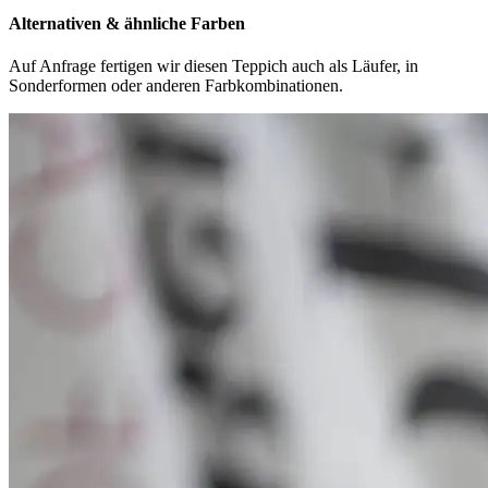
Alternativen & ähnliche Farben
Auf Anfrage fertigen wir diesen Teppich auch als Läufer, in
Sonderformen oder anderen Farbkombinationen.