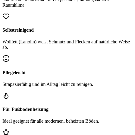
Raumklima.
Selbstreinigend
Wollfett (Lanolin) weist Schmutz und Flecken auf natürliche Weise
ab.
Pflegeleicht
Strapazierfähig und im Alltag leicht zu reinigen.
Für Fußbodenheizung
Ideal geeignet für alle modernen, beheizten Böden.