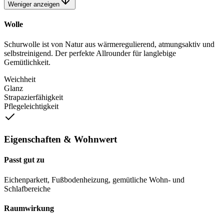
Weniger anzeigen
Wolle
Schurwolle ist von Natur aus wärmeregulierend, atmungsaktiv und
selbstreinigend. Der perfekte Allrounder für langlebige
Gemütlichkeit.
Weichheit
Glanz
Strapazierfähigkeit
Pflegeleichtigkeit
Eigenschaften & Wohnwert
Passt gut zu
Eichenparkett, Fußbodenheizung, gemütliche Wohn- und
Schlafbereiche
Raumwirkung