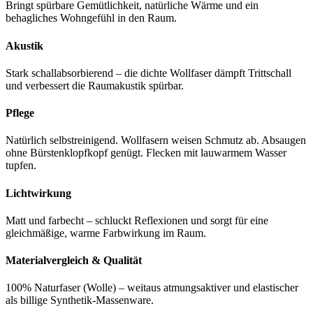
Bringt spürbare Gemütlichkeit, natürliche Wärme und ein
behagliches Wohngefühl in den Raum.
Akustik
Stark schallabsorbierend – die dichte Wollfaser dämpft Trittschall
und verbessert die Raumakustik spürbar.
Pflege
Natürlich selbstreinigend. Wollfasern weisen Schmutz ab. Absaugen
ohne Bürstenklopfkopf genügt. Flecken mit lauwarmem Wasser
tupfen.
Lichtwirkung
Matt und farbecht – schluckt Reflexionen und sorgt für eine
gleichmäßige, warme Farbwirkung im Raum.
Materialvergleich & Qualität
100% Naturfaser (Wolle) – weitaus atmungsaktiver und elastischer
als billige Synthetik-Massenware.