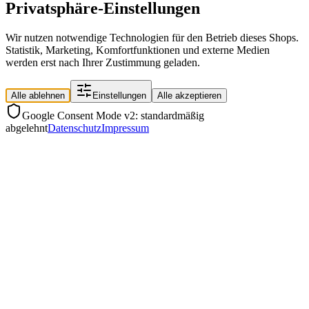
Privatsphäre-Einstellungen
Wir nutzen notwendige Technologien für den Betrieb dieses Shops.
Statistik, Marketing, Komfortfunktionen und externe Medien
werden erst nach Ihrer Zustimmung geladen.
Alle ablehnen
Einstellungen
Alle akzeptieren
Google Consent Mode v2: standardmäßig
abgelehnt
Datenschutz
Impressum