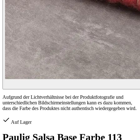
Aufgrund der Lichtverhältnisse bei der Produktfotografie und
unterschiedlichen Bildschirmeinstellungen kann es dazu kommen,
dass die Farbe des Produktes nicht authentisch wiedergegeben wird.
Auf Lager
Paulig Salsa Base Farbe 113