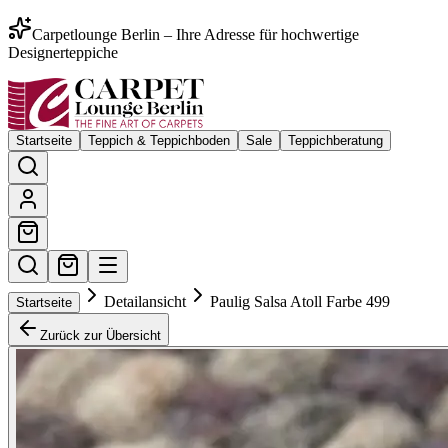
Carpetlounge Berlin – Ihre Adresse für hochwertige
Designerteppiche
Startseite
Teppich & Teppichboden
Sale
Teppichberatung
Detailansicht
Paulig Salsa Atoll Farbe 499
Startseite
Zurück zur Übersicht