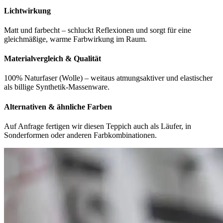
Lichtwirkung
Matt und farbecht – schluckt Reflexionen und sorgt für eine
gleichmäßige, warme Farbwirkung im Raum.
Materialvergleich & Qualität
100% Naturfaser (Wolle) – weitaus atmungsaktiver und elastischer
als billige Synthetik-Massenware.
Alternativen & ähnliche Farben
Auf Anfrage fertigen wir diesen Teppich auch als Läufer, in
Sonderformen oder anderen Farbkombinationen.