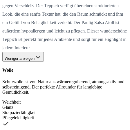
gegen Verschleiß. Der Teppich verfügt über einen strukturierten
Look, die eine sanfte Textur hat, die den Raum schmückt und ihm
ein Gefühl von Behaglichkeit verleiht. Der Paulig Salsa Atoll ist
außerdem hypoallergen und leicht zu pflegen. Dieser wunderschöne
Teppich ist perfekt für jedes Ambiente und sorgt für ein Highlight in
jedem Interieur.
Weniger anzeigen
Wolle
Schurwolle ist von Natur aus wärmeregulierend, atmungsaktiv und
selbstreinigend. Der perfekte Allrounder für langlebige
Gemütlichkeit.
Weichheit
Glanz
Strapazierfähigkeit
Pflegeleichtigkeit