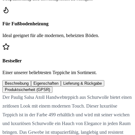
Für Fußbodenheizung
Ideal geeignet für alle modernen, beheizten Böden.
Bestseller
Einer unserer beliebtesten Teppiche im Sortiment.
Beschreibung
Eigenschaften
Lieferung & Rückgabe
Produktsicherheit (GPSR)
Der Paulig Salsa Atoll Handwebteppich aus Schurwolle bietet einen
zeitlosen Look mit einem modernen Touch. Dieser luxuriöse
Teppich ist in der Farbe 499 erhältlich und wird mit seiner weichen
und luxuriösen Schurwolle ein Hauch von Elegance in jeden Raum
bringen. Das Gewebe ist strapazierfähig, langlebig und resistent