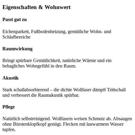
Eigenschaften & Wohnwert
Passt gut zu
Eichenparkett, Fußbodenheizung, gemütliche Wohn- und
Schlafbereiche
Raumwirkung
Bringt spürbare Gemütlichkeit, natürliche Wärme und ein
behagliches Wohngefühl in den Raum.
Akustik
Stark schallabsorbierend – die dichte Wollfaser dämpft Trittschall
und verbessert die Raumakustik spürbar.
Pflege
Natürlich selbstreinigend. Wollfasern weisen Schmutz ab. Absaugen
ohne Bürstenklopfkopf genügt. Flecken mit lauwarmem Wasser
tupfen.