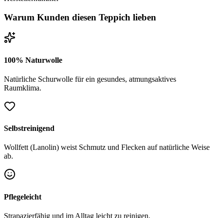
Warum Kunden diesen Teppich lieben
100% Naturwolle
Natürliche Schurwolle für ein gesundes, atmungsaktives
Raumklima.
Selbstreinigend
Wollfett (Lanolin) weist Schmutz und Flecken auf natürliche Weise
ab.
Pflegeleicht
Strapazierfähig und im Alltag leicht zu reinigen.