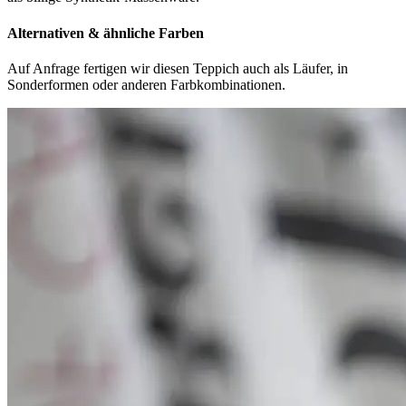
Alternativen & ähnliche Farben
Auf Anfrage fertigen wir diesen Teppich auch als Läufer, in
Sonderformen oder anderen Farbkombinationen.