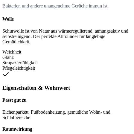
Bakterien und andere unangenehme Gerüche immun ist.
Wolle
Schurwolle ist von Natur aus wärmeregulierend, atmungsaktiv und
selbstreinigend. Der perfekte Allrounder für langlebige
Gemütlichkeit.
Weichheit
Glanz
Strapazierfähigkeit
Pflegeleichtigkeit
Eigenschaften & Wohnwert
Passt gut zu
Eichenparkett, Fußbodenheizung, gemütliche Wohn- und
Schlafbereiche
Raumwirkung