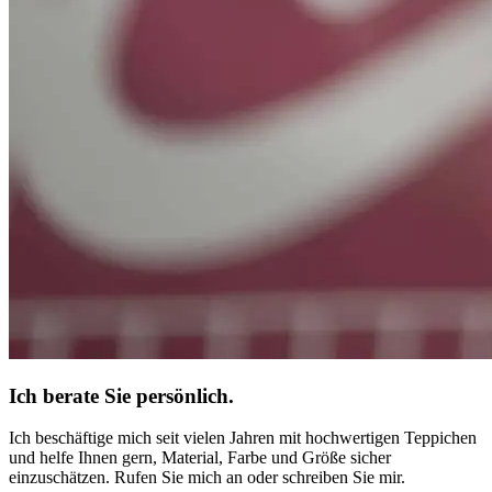
Ich berate Sie persönlich.
Ich beschäftige mich seit vielen Jahren mit hochwertigen Teppichen
und helfe Ihnen gern, Material, Farbe und Größe sicher
einzuschätzen. Rufen Sie mich an oder schreiben Sie mir.