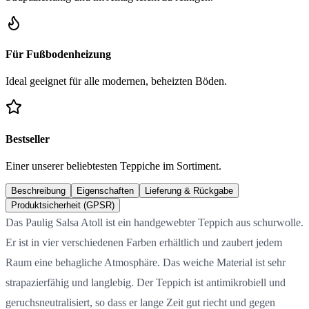
Für Fußbodenheizung
Ideal geeignet für alle modernen, beheizten Böden.
Bestseller
Einer unserer beliebtesten Teppiche im Sortiment.
Beschreibung
Eigenschaften
Lieferung & Rückgabe
Produktsicherheit (GPSR)
Das Paulig Salsa Atoll ist ein handgewebter Teppich aus schurwolle.
Er ist in vier verschiedenen Farben erhältlich und zaubert jedem
Raum eine behagliche Atmosphäre. Das weiche Material ist sehr
strapazierfähig und langlebig. Der Teppich ist antimikrobiell und
geruchsneutralisiert, so dass er lange Zeit gut riecht und gegen