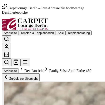
Carpetlounge Berlin – Ihre Adresse für hochwertige
Designerteppiche
Startseite
Teppich & Teppichboden
Sale
Teppichberatung
Detailansicht
Paulig Salsa Atoll Farbe 469
Startseite
Zurück zur Übersicht