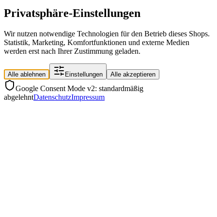
Privatsphäre-Einstellungen
Wir nutzen notwendige Technologien für den Betrieb dieses Shops.
Statistik, Marketing, Komfortfunktionen und externe Medien
werden erst nach Ihrer Zustimmung geladen.
Alle ablehnen
Einstellungen
Alle akzeptieren
Google Consent Mode v2: standardmäßig
abgelehnt
Datenschutz
Impressum