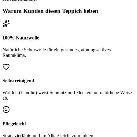
Warum Kunden diesen Teppich lieben
100% Naturwolle
Natürliche Schurwolle für ein gesundes, atmungsaktives
Raumklima.
Selbstreinigend
Wollfett (Lanolin) weist Schmutz und Flecken auf natürliche Weise
ab.
Pflegeleicht
Strapazierfähig und im Alltag leicht zu reinigen.