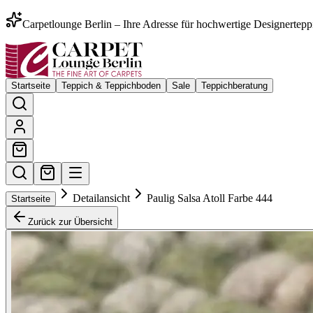
Carpetlounge Berlin – Ihre Adresse für hochwertige Designertepp
Startseite
Teppich & Teppichboden
Sale
Teppichberatung
Detailansicht
Paulig Salsa Atoll Farbe 444
Startseite
Zurück zur Übersicht