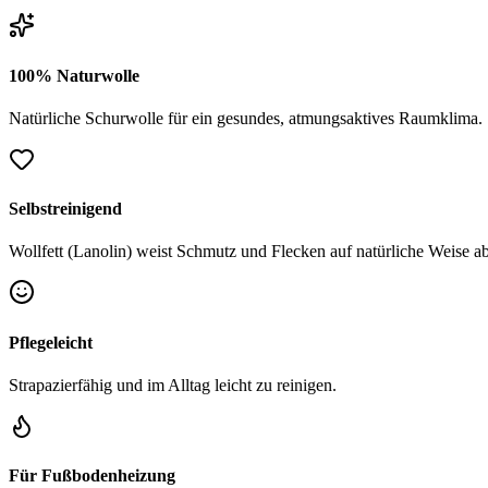
100% Naturwolle
Natürliche Schurwolle für ein gesundes, atmungsaktives Raumklima.
Selbstreinigend
Wollfett (Lanolin) weist Schmutz und Flecken auf natürliche Weise ab
Pflegeleicht
Strapazierfähig und im Alltag leicht zu reinigen.
Für Fußbodenheizung