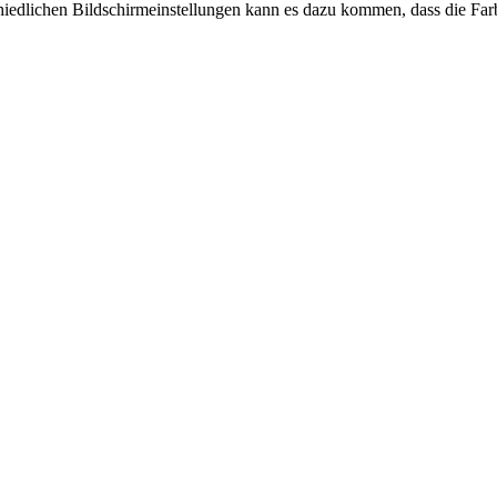
chiedlichen Bildschirmeinstellungen kann es dazu kommen, dass die Far