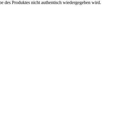
be des Produktes nicht authentisch wiedergegeben wird.