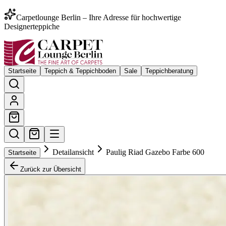
Carpetlounge Berlin – Ihre Adresse für hochwertige
Designerteppiche
Startseite
Teppich & Teppichboden
Sale
Teppichberatung
Detailansicht
Paulig Riad Gazebo Farbe 600
Startseite
Zurück zur Übersicht