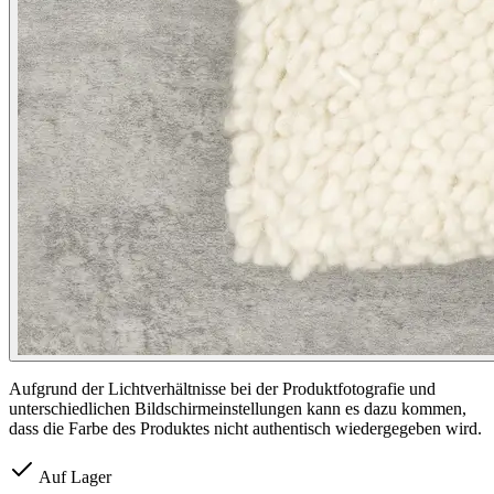
Aufgrund der Lichtverhältnisse bei der Produktfotografie und
unterschiedlichen Bildschirmeinstellungen kann es dazu kommen,
dass die Farbe des Produktes nicht authentisch wiedergegeben wird.
Auf Lager