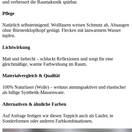
und verbessert die Raumakustik spürbar.
Pflege
Natürlich selbstreinigend. Wollfasern weisen Schmutz ab. Absaugen
ohne Bürstenklopfkopf genügt. Flecken mit lauwarmem Wasser
tupfen.
Lichtwirkung
Matt und farbecht – schluckt Reflexionen und sorgt für eine
gleichmäßige, warme Farbwirkung im Raum.
Materialvergleich & Qualität
100% Naturfaser (Wolle) – weitaus atmungsaktiver und elastischer
als billige Synthetik-Massenware.
Alternativen & ähnliche Farben
Auf Anfrage fertigen wir diesen Teppich auch als Läufer, in
Sonderformen oder anderen Farbkombinationen.