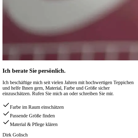
Ich berate Sie persönlich.
Ich beschäftige mich seit vielen Jahren mit hochwertigen Teppichen
und helfe Ihnen gern, Material, Farbe und Größe sicher
einzuschätzen. Rufen Sie mich an oder schreiben Sie mir.
Farbe im Raum einschätzen
Passende Größe finden
Material & Pflege klären
Dirk Golisch