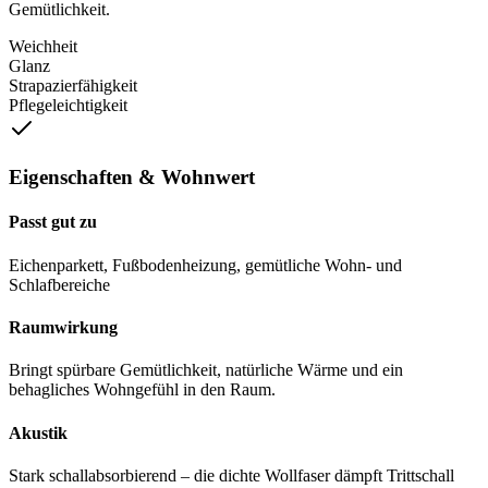
Gemütlichkeit.
Weichheit
Glanz
Strapazierfähigkeit
Pflegeleichtigkeit
Eigenschaften & Wohnwert
Passt gut zu
Eichenparkett, Fußbodenheizung, gemütliche Wohn- und
Schlafbereiche
Raumwirkung
Bringt spürbare Gemütlichkeit, natürliche Wärme und ein
behagliches Wohngefühl in den Raum.
Akustik
Stark schallabsorbierend – die dichte Wollfaser dämpft Trittschall