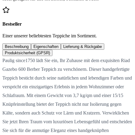
Bestseller
Einer unserer beliebtesten Teppiche im Sortiment.
Beschreibung
Eigenschaften
Lieferung & Rückgabe
Produktsicherheit (GPSR)
Paulig since1750 lädt Sie ein, Ihr Zuhause mit dem exquisiten Riad
Gazebo 600 Berber Teppich zu verschönern. Dieser handgefertigte
Teppich besticht durch seine natürlichen und lebendigen Farben und
verspricht ein einzigartiges Erlebnis in jedem Wohnzimmer oder
Schlafraum. Mit einem Gewicht von 3,7 kg/qm und einer 15/15
Knüpfeinstellung bietet der Teppich nicht nur Isolierung gegen
Kälte, sondern auch Schutz vor Lärm und Kratzern. Verwirklichen
Sie jetzt Ihren Traum vom luxuriösen Lebensgefühl und entscheiden
Sie sich für die anmutige Eleganz eines handgeknüpften