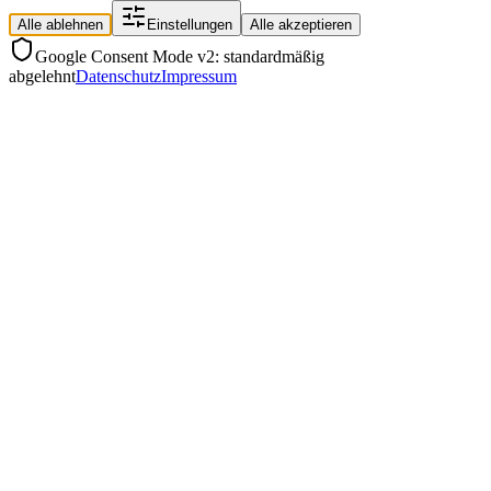
Alle ablehnen
Einstellungen
Alle akzeptieren
Google Consent Mode v2: standardmäßig
abgelehnt
Datenschutz
Impressum