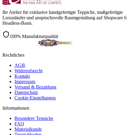
Ihr Atelier für exklusive handgefertigte Teppiche, maßgefertigte
Luxusläufer und anspruchsvolle Raumgestaltung auf Shopware 6
Headless-Basis.
100% Manufakturqualität
Rechtliches
AGB
Widerrufsrecht
Kontakt
Impressum
Versand & Bezahlung
Datenschutz
Cookie-Einstellungen
Informationen
Besondere Teppiche
FAQ
Materialkunde
Teppichboden