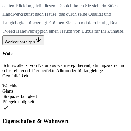
echten Blickfang. Mit diesem Teppich holen Sie sich ein Stück
Handwerkskunst nach Hause, das durch seine Qualität und
Langlebigkeit überzeugt. Gönnen Sie sich mit dem Paulig Beat
Tweed Handwebteppich einen Hauch von Luxus für Ihr Zuhause!
Weniger anzeigen
Wolle
Schurwolle ist von Natur aus wärmeregulierend, atmungsaktiv und
selbstreinigend. Der perfekte Allrounder für langlebige
Gemütlichkeit.
Weichheit
Glanz
Strapazierfähigkeit
Pflegeleichtigkeit
Eigenschaften & Wohnwert