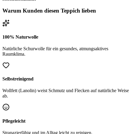
Warum Kunden diesen Teppich lieben
100% Naturwolle
Natürliche Schurwolle für ein gesundes, atmungsaktives
Raumklima.
Selbstreinigend
Wollfett (Lanolin) weist Schmutz und Flecken auf natürliche Weise
ab.
Pflegeleicht
Strapazierfähig und im Alltag leicht zu reinigen.