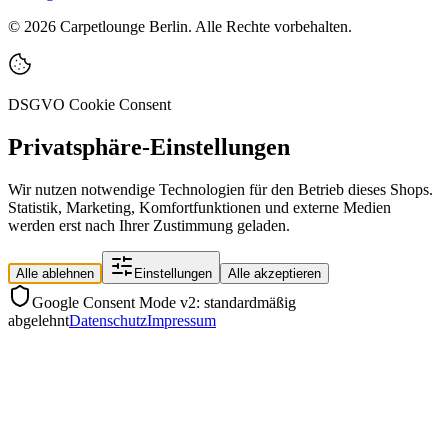
©
2026
Carpetlounge Berlin. Alle Rechte vorbehalten.
DSGVO Cookie Consent
Privatsphäre-Einstellungen
Wir nutzen notwendige Technologien für den Betrieb dieses Shops.
Statistik, Marketing, Komfortfunktionen und externe Medien
werden erst nach Ihrer Zustimmung geladen.
Alle ablehnen
Einstellungen
Alle akzeptieren
Google Consent Mode v2: standardmäßig
abgelehnt
Datenschutz
Impressum