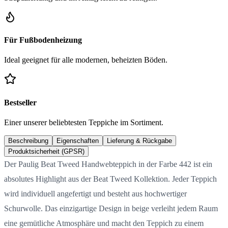
Für Fußbodenheizung
Ideal geeignet für alle modernen, beheizten Böden.
Bestseller
Einer unserer beliebtesten Teppiche im Sortiment.
Beschreibung
Eigenschaften
Lieferung & Rückgabe
Produktsicherheit (GPSR)
Der Paulig Beat Tweed Handwebteppich in der Farbe 442 ist ein
absolutes Highlight aus der Beat Tweed Kollektion. Jeder Teppich
wird individuell angefertigt und besteht aus hochwertiger
Schurwolle. Das einzigartige Design in beige verleiht jedem Raum
eine gemütliche Atmosphäre und macht den Teppich zu einem