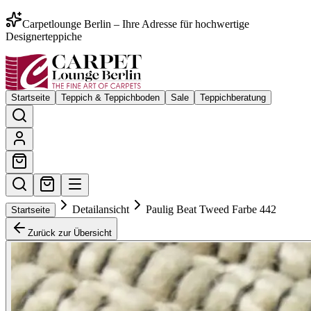
Carpetlounge Berlin – Ihre Adresse für hochwertige
Designerteppiche
Startseite
Teppich & Teppichboden
Sale
Teppichberatung
Detailansicht
Paulig Beat Tweed Farbe 442
Startseite
Zurück zur Übersicht