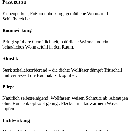
Passt gut zu
Eichenparkett, Fußbodenheizung, gemütliche Wohn- und
Schlafbereiche
Raumwirkung
Bringt spürbare Gemütlichkeit, natürliche Wärme und ein
behagliches Wohngefühl in den Raum.
Akustik
Stark schallabsorbierend – die dichte Wollfaser dämpft Trittschall
und verbessert die Raumakustik spürbar.
Pflege
Natürlich selbstreinigend. Wollfasern weisen Schmutz ab. Absaugen
ohne Bürstenklopfkopf genügt. Flecken mit lauwarmem Wasser
tupfen.
Lichtwirkung