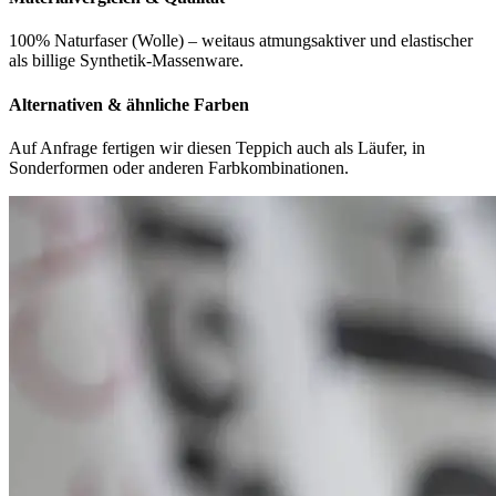
100% Naturfaser (Wolle) – weitaus atmungsaktiver und elastischer
als billige Synthetik-Massenware.
Alternativen & ähnliche Farben
Auf Anfrage fertigen wir diesen Teppich auch als Läufer, in
Sonderformen oder anderen Farbkombinationen.