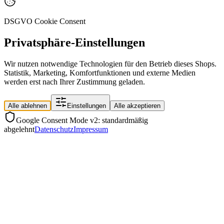
DSGVO Cookie Consent
Privatsphäre-Einstellungen
Wir nutzen notwendige Technologien für den Betrieb dieses Shops.
Statistik, Marketing, Komfortfunktionen und externe Medien
werden erst nach Ihrer Zustimmung geladen.
Alle ablehnen
Einstellungen
Alle akzeptieren
Google Consent Mode v2: standardmäßig
abgelehnt
Datenschutz
Impressum