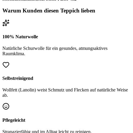
Warum Kunden diesen Teppich lieben
100% Naturwolle
Natürliche Schurwolle für ein gesundes, atmungsaktives
Raumklima.
Selbstreinigend
Wollfett (Lanolin) weist Schmutz und Flecken auf natürliche Weise
ab.
Pflegeleicht
Strapazierfähig und im Alltag leicht zu reinigen.