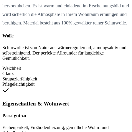
hervorzuheben. Es ist warm und einladend im Erscheinungsbild und
wird sicherlich die Atmosphäre in Ihrem Wohnraum ermutigen und
beruhigen. Material besteht aus 100% gewalkter reiner Schurwolle.
Wolle
Schurwolle ist von Natur aus wärmeregulierend, atmungsaktiv und
selbstreinigend. Der perfekte Allrounder für langlebige
Gemütlichkeit.
Weichheit
Glanz
Strapazierfähigkeit
Pflegeleichtigkeit
Eigenschaften & Wohnwert
Passt gut zu
Eichenparkett, Fußbodenheizung, gemütliche Wohn- und