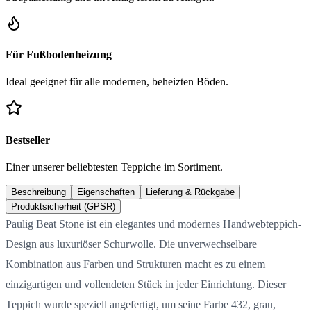
Für Fußbodenheizung
Ideal geeignet für alle modernen, beheizten Böden.
Bestseller
Einer unserer beliebtesten Teppiche im Sortiment.
Beschreibung
Eigenschaften
Lieferung & Rückgabe
Produktsicherheit (GPSR)
Paulig Beat Stone ist ein elegantes und modernes Handwebteppich-
Design aus luxuriöser Schurwolle. Die unverwechselbare
Kombination aus Farben und Strukturen macht es zu einem
einzigartigen und vollendeten Stück in jeder Einrichtung. Dieser
Teppich wurde speziell angefertigt, um seine Farbe 432, grau,