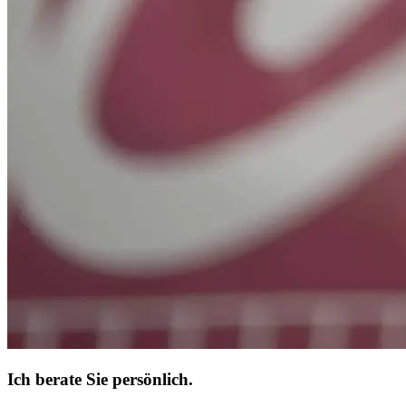
Ich berate Sie persönlich.