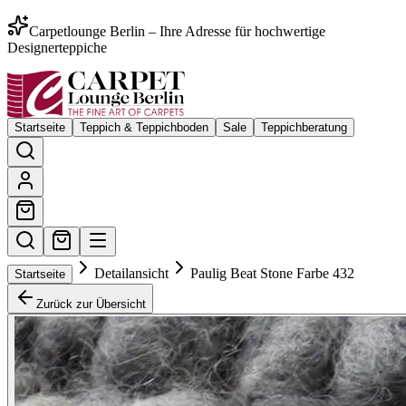
Carpetlounge Berlin – Ihre Adresse für hochwertige
Designerteppiche
Startseite
Teppich & Teppichboden
Sale
Teppichberatung
Detailansicht
Paulig Beat Stone Farbe 432
Startseite
Zurück zur Übersicht