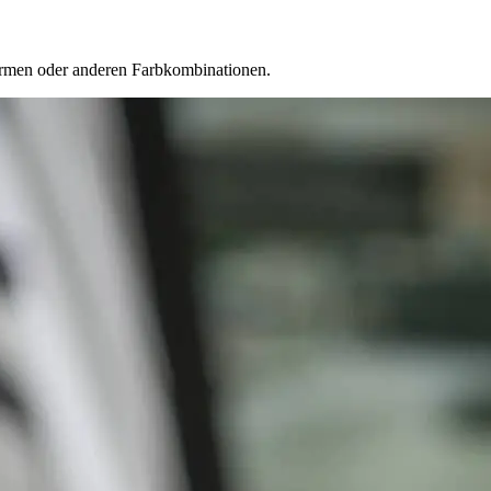
formen oder anderen Farbkombinationen.