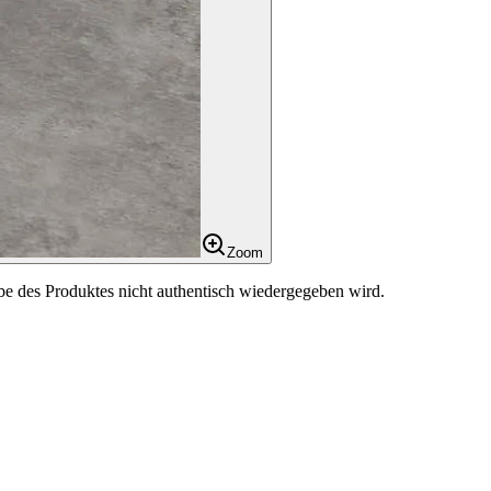
Zoom
be des Produktes nicht authentisch wiedergegeben wird.