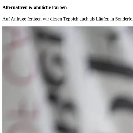
Alternativen & ähnliche Farben
Auf Anfrage fertigen wir diesen Teppich auch als Läufer, in Sonder