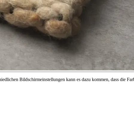
chiedlichen Bildschirmeinstellungen kann es dazu kommen, dass die Far