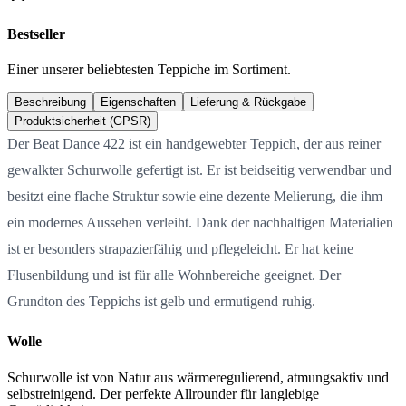
Bestseller
Einer unserer beliebtesten Teppiche im Sortiment.
Beschreibung
Eigenschaften
Lieferung & Rückgabe
Produktsicherheit (GPSR)
Der Beat Dance 422 ist ein handgewebter Teppich, der aus reiner
gewalkter Schurwolle gefertigt ist. Er ist beidseitig verwendbar und
besitzt eine flache Struktur sowie eine dezente Melierung, die ihm
ein modernes Aussehen verleiht. Dank der nachhaltigen Materialien
ist er besonders strapazierfähig und pflegeleicht. Er hat keine
Flusenbildung und ist für alle Wohnbereiche geeignet. Der
Grundton des Teppichs ist gelb und ermutigend ruhig.
Wolle
Schurwolle ist von Natur aus wärmeregulierend, atmungsaktiv und
selbstreinigend. Der perfekte Allrounder für langlebige