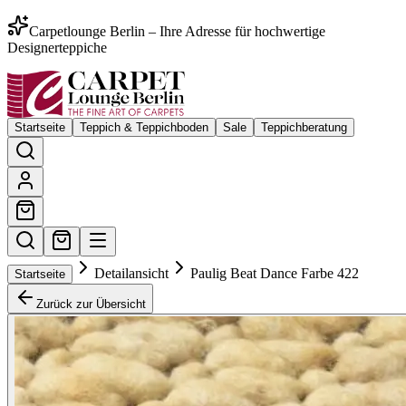
Carpetlounge Berlin – Ihre Adresse für hochwertige
Designerteppiche
Startseite
Teppich & Teppichboden
Sale
Teppichberatung
Detailansicht
Paulig Beat Dance Farbe 422
Startseite
Zurück zur Übersicht