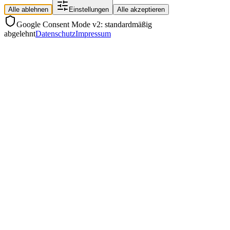
Alle ablehnen
Einstellungen
Alle akzeptieren
Google Consent Mode v2: standardmäßig
abgelehnt
Datenschutz
Impressum