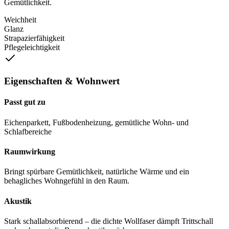
Gemütlichkeit.
Weichheit
Glanz
Strapazierfähigkeit
Pflegeleichtigkeit
Eigenschaften & Wohnwert
Passt gut zu
Eichenparkett, Fußbodenheizung, gemütliche Wohn- und
Schlafbereiche
Raumwirkung
Bringt spürbare Gemütlichkeit, natürliche Wärme und ein
behagliches Wohngefühl in den Raum.
Akustik
Stark schallabsorbierend – die dichte Wollfaser dämpft Trittschall