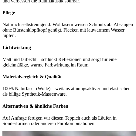
und verbessert die Raumakustik spürbar.
Pflege
Natürlich selbstreinigend. Wollfasern weisen Schmutz ab. Absaugen
ohne Bürstenklopfkopf genügt. Flecken mit lauwarmem Wasser
tupfen.
Lichtwirkung
Matt und farbecht – schluckt Reflexionen und sorgt für eine
gleichmäßige, warme Farbwirkung im Raum.
Materialvergleich & Qualität
100% Naturfaser (Wolle) – weitaus atmungsaktiver und elastischer
als billige Synthetik-Massenware.
Alternativen & ähnliche Farben
Auf Anfrage fertigen wir diesen Teppich auch als Läufer, in
Sonderformen oder anderen Farbkombinationen.