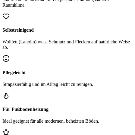
Raumklima.
Selbstreinigend
Wollfett (Lanolin) weist Schmutz und Flecken auf natürliche Weise
ab.
Pflegeleicht
Strapazierfähig und im Alltag leicht zu reinigen.
Für Fußbodenheizung
Ideal geeignet für alle modernen, beheizten Böden.