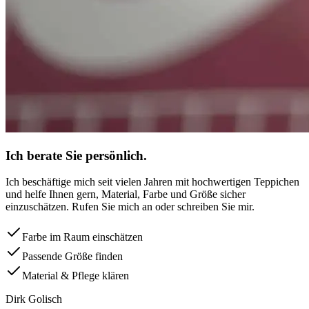
Ich berate Sie persönlich.
Ich beschäftige mich seit vielen Jahren mit hochwertigen Teppichen
und helfe Ihnen gern, Material, Farbe und Größe sicher
einzuschätzen. Rufen Sie mich an oder schreiben Sie mir.
Farbe im Raum einschätzen
Passende Größe finden
Material & Pflege klären
Dirk Golisch