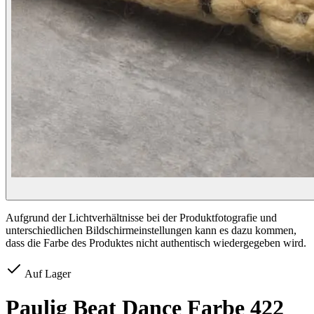
Aufgrund der Lichtverhältnisse bei der Produktfotografie und
unterschiedlichen Bildschirmeinstellungen kann es dazu kommen,
dass die Farbe des Produktes nicht authentisch wiedergegeben wird.
Auf Lager
Paulig Beat Dance Farbe 422