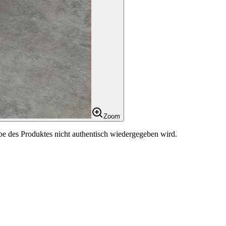
Zoom
be des Produktes nicht authentisch wiedergegeben wird.