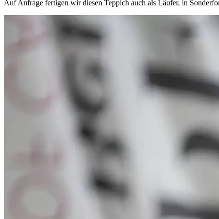
Auf Anfrage fertigen wir diesen Teppich auch als Läufer, in Sonder