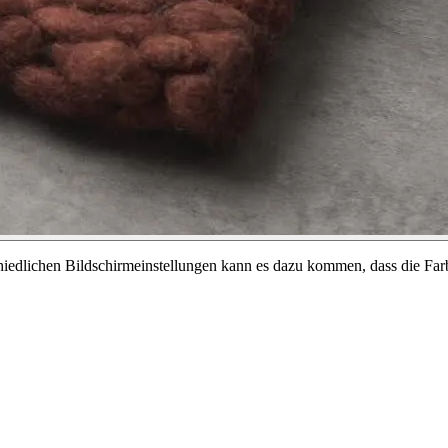
chiedlichen Bildschirmeinstellungen kann es dazu kommen, dass die Far