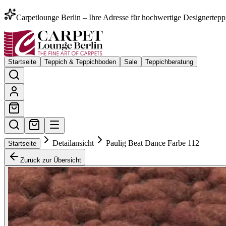
Carpetlounge Berlin – Ihre Adresse für hochwertige Designertepp
Startseite
Teppich & Teppichboden
Sale
Teppichberatung
Detailansicht
Paulig Beat Dance Farbe 112
Startseite
Zurück zur Übersicht