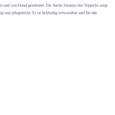
bt und von Hand gearbeitet. Die flache Struktur des Teppichs sorgt
und pflegeleicht. Er ist beidseitig verwendbar und für alle